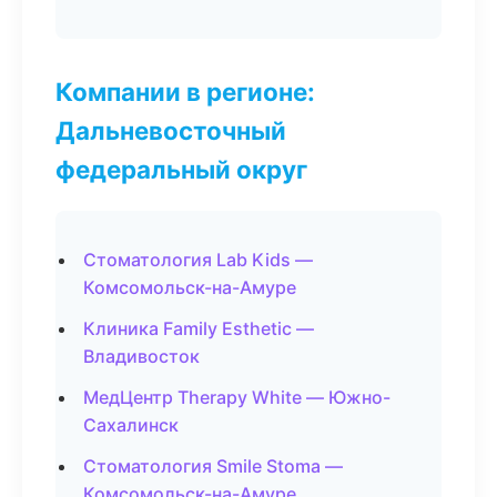
Компании в регионе:
Дальневосточный
федеральный округ
Стоматология Lab Kids —
Комсомольск-на-Амуре
Клиника Family Esthetic —
Владивосток
МедЦентр Therapy White — Южно-
Сахалинск
Стоматология Smile Stoma —
Комсомольск-на-Амуре