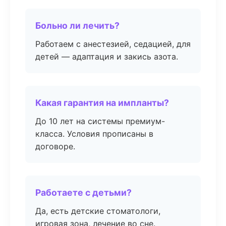
Больно ли лечить?
Работаем с анестезией, седацией, для
детей — адаптация и закись азота.
Какая гарантия на импланты?
До 10 лет на системы премиум-
класса. Условия прописаны в
договоре.
Работаете с детьми?
Да, есть детские стоматологи,
игровая зона, лечение во сне.