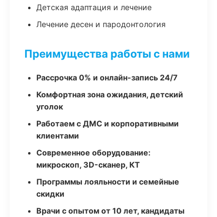
Детская адаптация и лечение
Лечение десен и пародонтология
Преимущества работы с нами
Рассрочка 0% и онлайн-запись 24/7
Комфортная зона ожидания, детский
уголок
Работаем с ДМС и корпоративными
клиентами
Современное оборудование:
микроскоп, 3D-сканер, КТ
Программы лояльности и семейные
скидки
Врачи с опытом от 10 лет, кандидаты