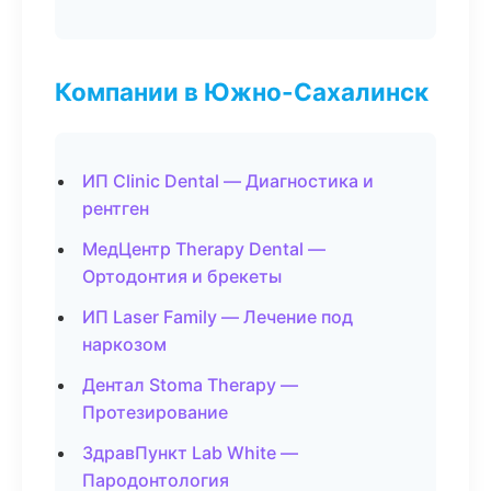
Компании в Южно-Сахалинск
ИП Clinic Dental — Диагностика и
рентген
МедЦентр Therapy Dental —
Ортодонтия и брекеты
ИП Laser Family — Лечение под
наркозом
Дентал Stoma Therapy —
Протезирование
ЗдравПункт Lab White —
Пародонтология