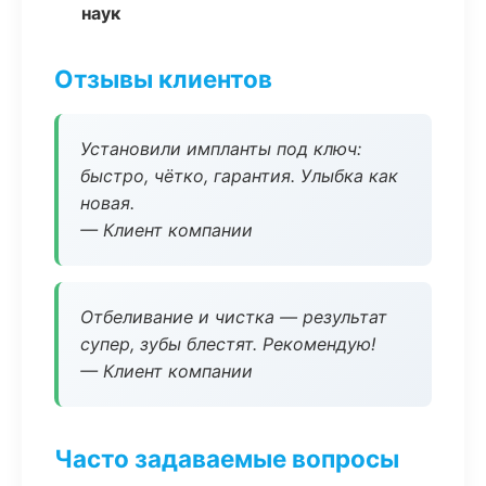
наук
Отзывы клиентов
Установили импланты под ключ:
быстро, чётко, гарантия. Улыбка как
новая.
— Клиент компании
Отбеливание и чистка — результат
супер, зубы блестят. Рекомендую!
— Клиент компании
Часто задаваемые вопросы