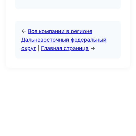
←
Все компании в регионе
Дальневосточный федеральный
округ
|
Главная страница
→