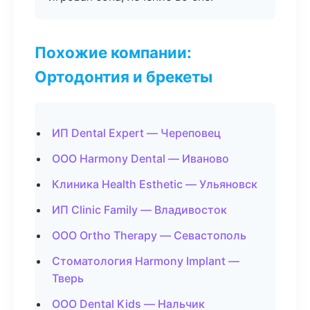
Похожие компании:
Ортодонтия и брекеты
ИП Dental Expert — Череповец
ООО Harmony Dental — Иваново
Клиника Health Esthetic — Ульяновск
ИП Clinic Family — Владивосток
ООО Ortho Therapy — Севастополь
Стоматология Harmony Implant —
Тверь
ООО Dental Kids — Нальчик