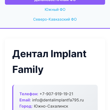
Южный ФО
Северо-Кавказский ФО
Дентал Implant
Family
Телефон:
+7-907-919-19-21
Email:
info@dentalimplantfa795.ru
Город:
Южно-Сахалинск