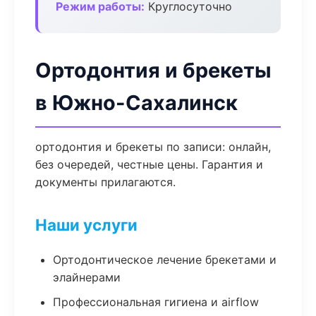
Режим работы:
Круглосуточно
Ортодонтия и брекеты
в Южно-Сахалинск
ортодонтия и брекеты по записи: онлайн,
без очередей, честные цены. Гарантия и
документы прилагаются.
Наши услуги
Ортодонтическое лечение брекетами и
элайнерами
Профессиональная гигиена и airflow