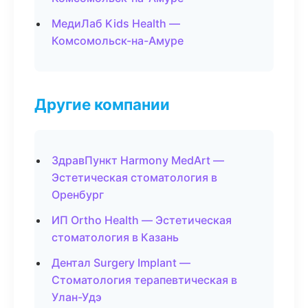
МедиЛаб Kids Health —
Комсомольск-на-Амуре
Другие компании
ЗдравПункт Harmony MedArt —
Эстетическая стоматология в
Оренбург
ИП Ortho Health — Эстетическая
стоматология в Казань
Дентал Surgery Implant —
Стоматология терапевтическая в
Улан-Удэ