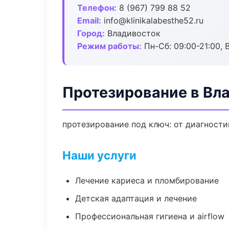
Телефон:
8 (967) 799 88 52
Email:
info@klinikalabesthe52.ru
Город:
Владивосток
Режим работы:
Пн-Сб: 09:00-21:00, 
Протезирование в Вл
протезирование под ключ: от диагности
Наши услуги
Лечение кариеса и пломбирование
Детская адаптация и лечение
Профессиональная гигиена и airflow