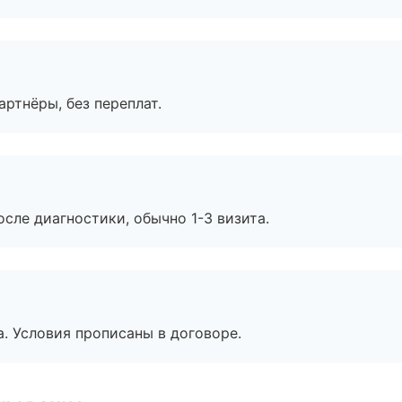
артнёры, без переплат.
сле диагностики, обычно 1-3 визита.
. Условия прописаны в договоре.