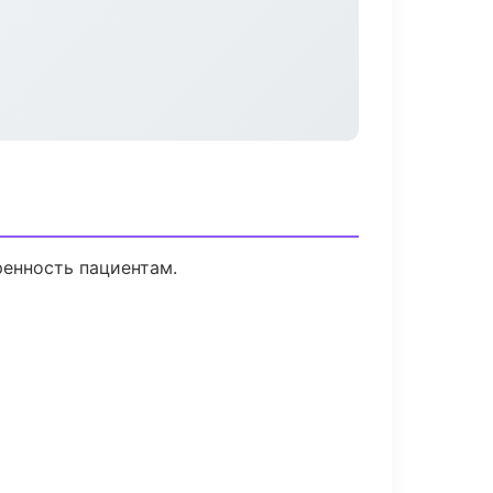
ренность пациентам.