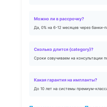
Можно ли в рассрочку?
Да, 0% на 6-12 месяцев через банки-п
Сколько длится {category}?
Сроки озвучиваем на консультации по
Какая гарантия на импланты?
До 10 лет на системы премиум-класса