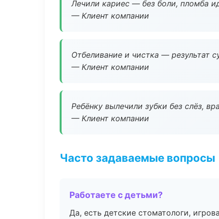
Лечили кариес — без боли, пломба ид
— Клиент компании
Отбеливание и чистка — результат су
— Клиент компании
Ребёнку вылечили зубки без слёз, в
— Клиент компании
Часто задаваемые вопросы
Работаете с детьми?
Да, есть детские стоматологи, игрова