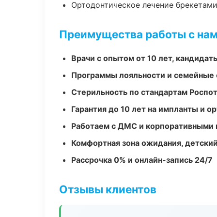
Ортодонтическое лечение брекетами
Преимущества работы с на
Врачи с опытом от 10 лет, кандидат
Программы лояльности и семейные 
Стерильность по стандартам Роспо
Гарантия до 10 лет на импланты и 
Работаем с ДМС и корпоративными
Комфортная зона ожидания, детский
Рассрочка 0% и онлайн-запись 24/7
Отзывы клиентов