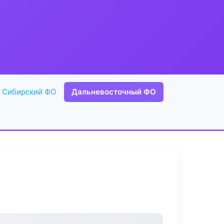
Сибирский ФО
Дальневосточный ФО