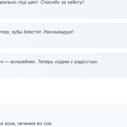
еально под цвет. Спасибо за заботу!
пер, зубы блестят. Рекомендую!
рач — волшебник. Теперь ходим с радостью.
я зона, лечение во сне.