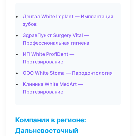
Дентал White Implant — Имплантация
зубов
ЗдравПункт Surgery Vital —
Профессиональная гигиена
ИП White ProfiDent —
Протезирование
ООО White Stoma — Пародонтология
Клиника White MedArt —
Протезирование
Компании в регионе:
Дальневосточный