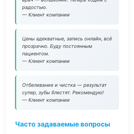
радостью.
— Клиент компании
Цены адекватные, запись онлайн, всё
прозрачно. Буду постоянным
пациентом.
— Клиент компании
Отбеливание и чистка — результат
супер, зубы блестят. Рекомендую!
— Клиент компании
Часто задаваемые вопросы