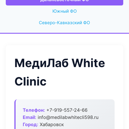
Южный ФО
Северо-Кавказский ФО
МедиЛаб White
Clinic
Телефон:
+7-919-557-24-66
Email:
info@medilabwhitecli598.ru
Город:
Хабаровск