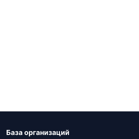
База организаций