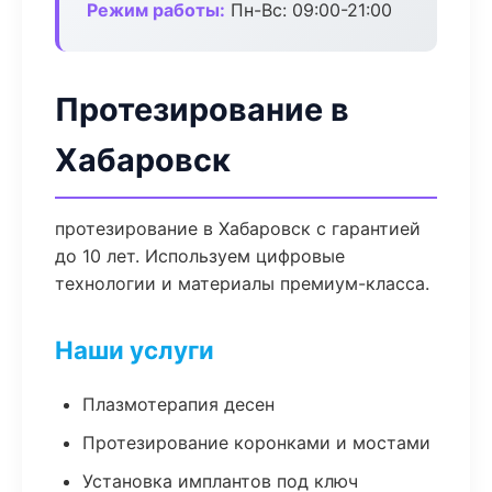
Режим работы:
Пн-Вс: 09:00-21:00
Протезирование в
Хабаровск
протезирование в Хабаровск с гарантией
до 10 лет. Используем цифровые
технологии и материалы премиум-класса.
Наши услуги
Плазмотерапия десен
Протезирование коронками и мостами
Установка имплантов под ключ