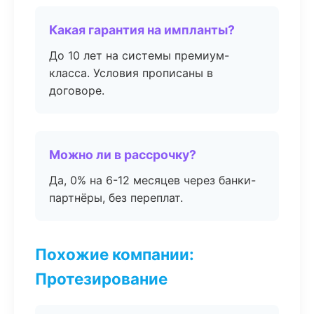
Какая гарантия на импланты?
До 10 лет на системы премиум-
класса. Условия прописаны в
договоре.
Можно ли в рассрочку?
Да, 0% на 6-12 месяцев через банки-
партнёры, без переплат.
Похожие компании:
Протезирование