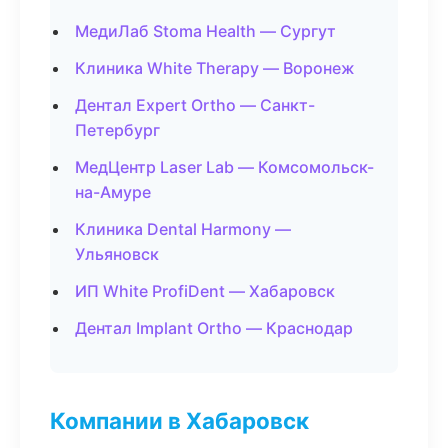
МедиЛаб Stoma Health — Сургут
Клиника White Therapy — Воронеж
Дентал Expert Ortho — Санкт-
Петербург
МедЦентр Laser Lab — Комсомольск-
на-Амуре
Клиника Dental Harmony —
Ульяновск
ИП White ProfiDent — Хабаровск
Дентал Implant Ortho — Краснодар
Компании в Хабаровск