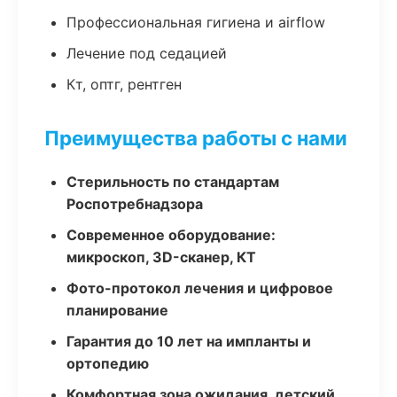
Профессиональная гигиена и airflow
Лечение под седацией
Кт, оптг, рентген
Преимущества работы с нами
Стерильность по стандартам
Роспотребнадзора
Современное оборудование:
микроскоп, 3D-сканер, КТ
Фото-протокол лечения и цифровое
планирование
Гарантия до 10 лет на импланты и
ортопедию
Комфортная зона ожидания, детский