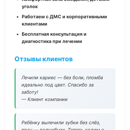
уголок
Работаем с ДМС и корпоративными
клиентами
Бесплатная консультация и
диагностика при лечении
Отзывы клиентов
Лечили кариес — без боли, пломба
идеально под цвет. Спасибо за
заботу!
— Клиент компании
Ребёнку вылечили зубки без слёз,
врач — волшебник. Теперь ходим с