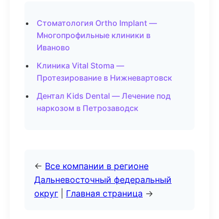
Стоматология Ortho Implant —
Многопрофильные клиники в
Иваново
Клиника Vital Stoma —
Протезирование в Нижневартовск
Дентал Kids Dental — Лечение под
наркозом в Петрозаводск
←
Все компании в регионе
Дальневосточный федеральный
округ
|
Главная страница
→