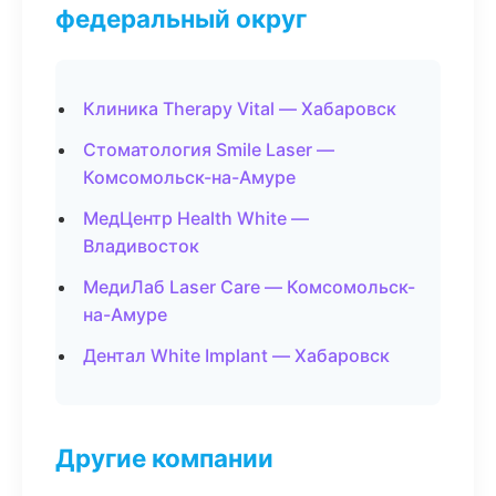
федеральный округ
Клиника Therapy Vital — Хабаровск
Стоматология Smile Laser —
Комсомольск-на-Амуре
МедЦентр Health White —
Владивосток
МедиЛаб Laser Care — Комсомольск-
на-Амуре
Дентал White Implant — Хабаровск
Другие компании