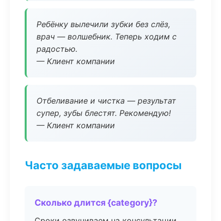
Ребёнку вылечили зубки без слёз,
врач — волшебник. Теперь ходим с
радостью.
— Клиент компании
Отбеливание и чистка — результат
супер, зубы блестят. Рекомендую!
— Клиент компании
Часто задаваемые вопросы
Сколько длится {category}?
Сроки озвучиваем на консультации