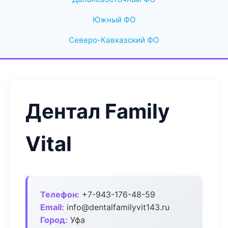
Южный ФО
Северо-Кавказский ФО
Дентал Family
Vital
Телефон:
+7-943-176-48-59
Email:
info@dentalfamilyvit143.ru
Город:
Уфа