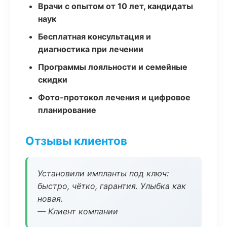
Врачи с опытом от 10 лет, кандидаты
наук
Бесплатная консультация и
диагностика при лечении
Программы лояльности и семейные
скидки
Фото-протокол лечения и цифровое
планирование
Отзывы клиентов
Установили импланты под ключ:
быстро, чётко, гарантия. Улыбка как
новая.
— Клиент компании