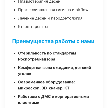
Плазмотерапия десен
Профессиональная гигиена и airflow
Лечение десен и пародонтология
Кт, оптг, рентген
Преимущества работы с нами
Стерильность по стандартам
Роспотребнадзора
Комфортная зона ожидания, детский
уголок
Современное оборудование:
микроскоп, 3D-сканер, КТ
Работаем с ДМС и корпоративными
клиентами