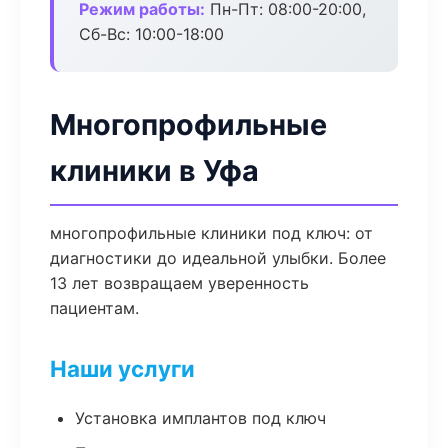
Режим работы:
Пн-Пт: 08:00-20:00,
Сб-Вс: 10:00-18:00
Многопрофильные
клиники в Уфа
многопрофильные клиники под ключ: от
диагностики до идеальной улыбки. Более
13 лет возвращаем уверенность
пациентам.
Наши услуги
Установка имплантов под ключ