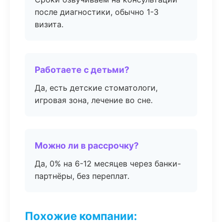
после диагностики, обычно 1-3
визита.
Работаете с детьми?
Да, есть детские стоматологи,
игровая зона, лечение во сне.
Можно ли в рассрочку?
Да, 0% на 6-12 месяцев через банки-
партнёры, без переплат.
Похожие компании: