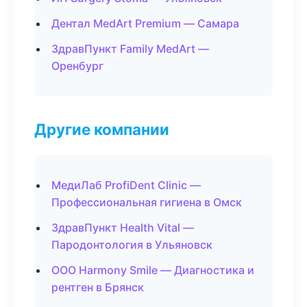
Дентал MedArt Premium — Самара
ЗдравПункт Family MedArt —
Оренбург
Другие компании
МедиЛаб ProfiDent Clinic —
Профессиональная гигиена в Омск
ЗдравПункт Health Vital —
Пародонтология в Ульяновск
ООО Harmony Smile — Диагностика и
рентген в Брянск