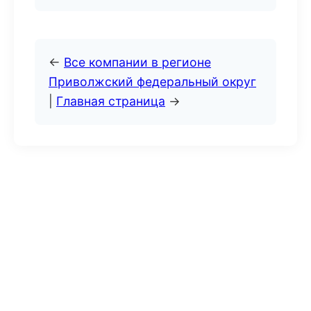
←
Все компании в регионе
Приволжский федеральный округ
|
Главная страница
→