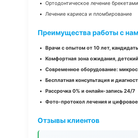
Ортодонтическое лечение брекетами
Лечение кариеса и пломбирование
Преимущества работы с на
Врачи с опытом от 10 лет, кандидат
Комфортная зона ожидания, детский
Современное оборудование: микроск
Бесплатная консультация и диагнос
Рассрочка 0% и онлайн-запись 24/7
Фото-протокол лечения и цифровое
Отзывы клиентов