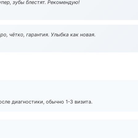
пер, зубы блестят. Рекомендую!
о, чётко, гарантия. Улыбка как новая.
сле диагностики, обычно 1-3 визита.