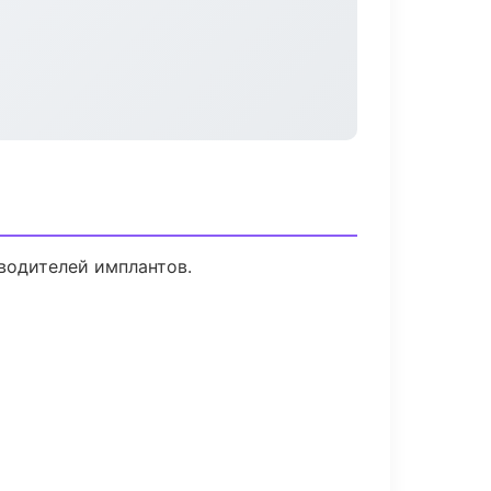
водителей имплантов.