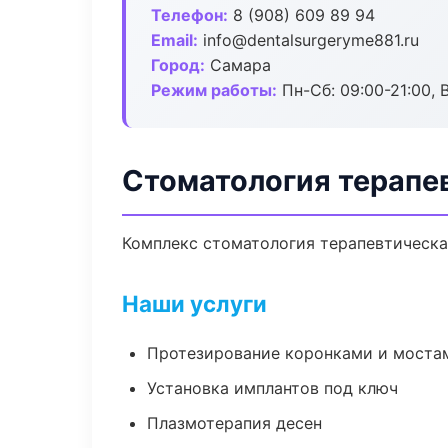
Телефон:
8 (908) 609 89 94
Email:
info@dentalsurgeryme881.ru
Город:
Самара
Режим работы:
Пн-Сб: 09:00-21:00, 
Стоматология терапе
Комплекс стоматология терапевтическа
Наши услуги
Протезирование коронками и моста
Установка имплантов под ключ
Плазмотерапия десен