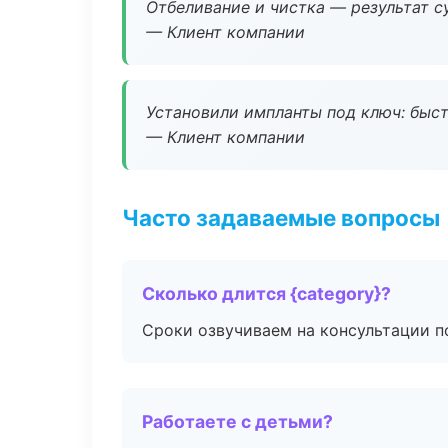
Отбеливание и чистка — результат су
— Клиент компании
Установили импланты под ключ: быстр
— Клиент компании
Часто задаваемые вопросы
Сколько длится {category}?
Сроки озвучиваем на консультации по
Работаете с детьми?