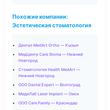
Похожие компании:
Эстетическая стоматология
Дентал MedArt Ortho — Кызыл
МедЦентр Care Stoma — Нижний
Новгород
Стоматология Health MedArt —
Нижний Новгород
ООО Dental Expert — Волгоград
МедиЛаб Laser Implant — Омск
ООО Care Family — Краснодар