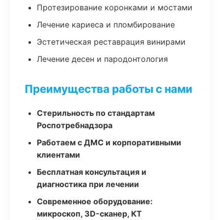
Протезирование коронками и мостами
Лечение кариеса и пломбирование
Эстетическая реставрация винирами
Лечение десен и пародонтология
Преимущества работы с нами
Стерильность по стандартам
Роспотребнадзора
Работаем с ДМС и корпоративными
клиентами
Бесплатная консультация и
диагностика при лечении
Современное оборудование:
микроскоп, 3D-сканер, КТ