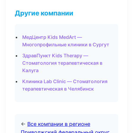
Другие компании
МедЦентр Kids MedArt —
Многопрофильные клиники в Сургут
ЗдравПункт Kids Therapy —
Стоматология терапевтическая в
Калуга
Клиника Lab Clinic — Стоматология
терапевтическая в Челябинск
←
Все компании в регионе
Приволжский федеральный округ