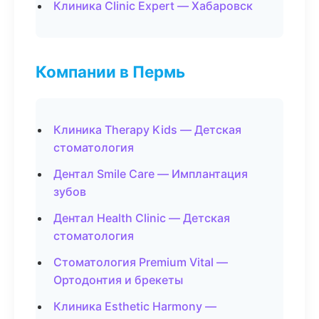
Клиника Clinic Expert — Хабаровск
Компании в Пермь
Клиника Therapy Kids — Детская
стоматология
Дентал Smile Care — Имплантация
зубов
Дентал Health Clinic — Детская
стоматология
Стоматология Premium Vital —
Ортодонтия и брекеты
Клиника Esthetic Harmony —