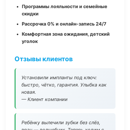
Программы лояльности и семейные
скидки
Рассрочка 0% и онлайн-запись 24/7
Комфортная зона ожидания, детский
уголок
Отзывы клиентов
Установили импланты под ключ:
быстро, чётко, гарантия. Улыбка как
новая.
— Клиент компании
Ребёнку вылечили зубки без слёз,
врач — волшебник. Теперь ходим с