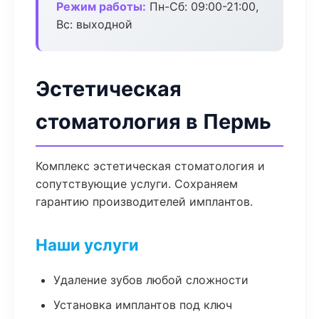
Режим работы:
Пн-Сб: 09:00-21:00,
Вс: выходной
Эстетическая
стоматология в Пермь
Комплекс эстетическая стоматология и
сопутствующие услуги. Сохраняем
гарантию производителей имплантов.
Наши услуги
Удаление зубов любой сложности
Установка имплантов под ключ