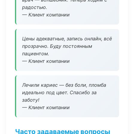
радостью.
— Клиент компании
Цены адекватные, запись онлайн, всё
прозрачно. Буду постоянным
пациентом.
— Клиент компании
Лечили кариес — без боли, пломба
идеально под цвет. Спасибо за
заботу!
— Клиент компании
Часто задаваемые вопросы