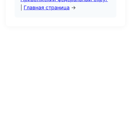
|
Главная страница
→