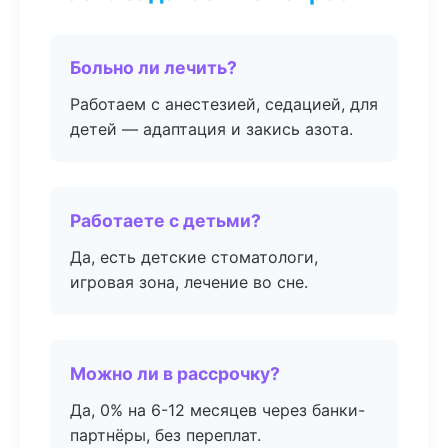
Больно ли лечить?
Работаем с анестезией, седацией, для
детей — адаптация и закись азота.
Работаете с детьми?
Да, есть детские стоматологи,
игровая зона, лечение во сне.
Можно ли в рассрочку?
Да, 0% на 6-12 месяцев через банки-
партнёры, без переплат.