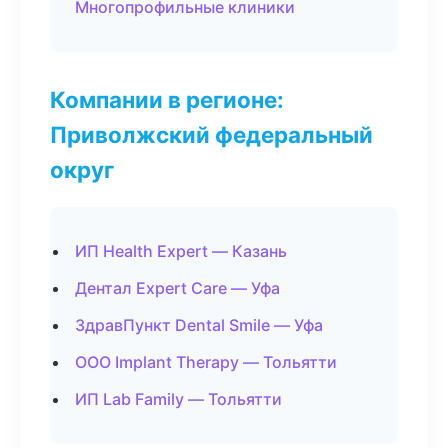
Многопрофильные клиники
Компании в регионе:
Приволжский федеральный
округ
ИП Health Expert — Казань
Дентал Expert Care — Уфа
ЗдравПункт Dental Smile — Уфа
ООО Implant Therapy — Тольятти
ИП Lab Family — Тольятти