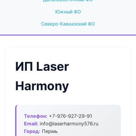
Южный ФО
Северо-Кавказский ФО
ИП Laser
Harmony
Телефон:
+7-976-927-29-91
Email:
info@laserharmony576.ru
Город:
Пермь