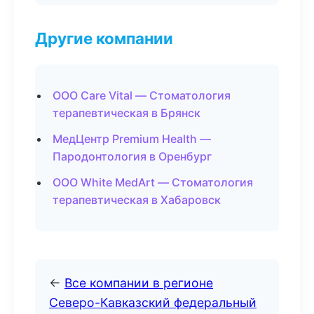
Другие компании
ООО Care Vital — Стоматология
терапевтическая в Брянск
МедЦентр Premium Health —
Пародонтология в Оренбург
ООО White MedArt — Стоматология
терапевтическая в Хабаровск
←
Все компании в регионе
Северо-Кавказский федеральный