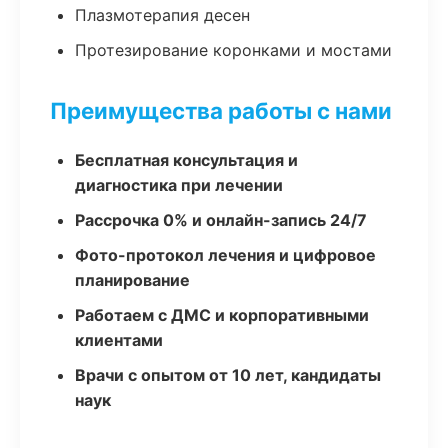
Плазмотерапия десен
Протезирование коронками и мостами
Преимущества работы с нами
Бесплатная консультация и
диагностика при лечении
Рассрочка 0% и онлайн-запись 24/7
Фото-протокол лечения и цифровое
планирование
Работаем с ДМС и корпоративными
клиентами
Врачи с опытом от 10 лет, кандидаты
наук