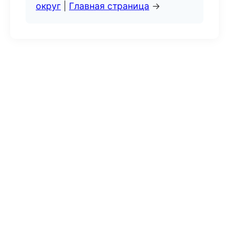
округ
|
Главная страница
→