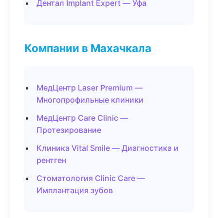
Дентал Implant Expert — Уфа
Компании в Махачкала
МедЦентр Laser Premium —
Многопрофильные клиники
МедЦентр Care Clinic —
Протезирование
Клиника Vital Smile — Диагностика и
рентген
Стоматология Clinic Care —
Имплантация зубов