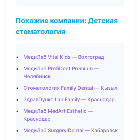
Похожие компании: Детская
стоматология
МедиЛаб Vital Kids — Волгоград
МедиЛаб ProfiDent Premium —
Челябинск
Стоматология Family Dental — Кызыл
ЗдравПункт Lab Family — Краснодар
МедиЛаб MedArt Esthetic —
Краснодар
МедиЛаб Surgery Dental — Хабаровск