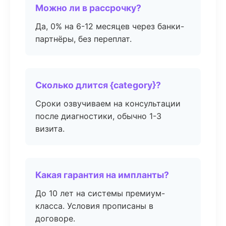
Можно ли в рассрочку?
Да, 0% на 6-12 месяцев через банки-
партнёры, без переплат.
Сколько длится {category}?
Сроки озвучиваем на консультации
после диагностики, обычно 1-3
визита.
Какая гарантия на импланты?
До 10 лет на системы премиум-
класса. Условия прописаны в
договоре.