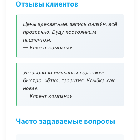
Отзывы клиентов
Цены адекватные, запись онлайн, всё
прозрачно. Буду постоянным
пациентом.
— Клиент компании
Установили импланты под ключ:
быстро, чётко, гарантия. Улыбка как
новая.
— Клиент компании
Часто задаваемые вопросы