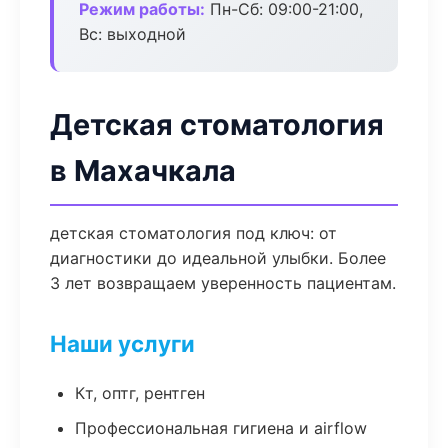
Режим работы:
Пн-Сб: 09:00-21:00,
Вс: выходной
Детская стоматология
в Махачкала
детская стоматология под ключ: от
диагностики до идеальной улыбки. Более
3 лет возвращаем уверенность пациентам.
Наши услуги
Кт, оптг, рентген
Профессиональная гигиена и airflow