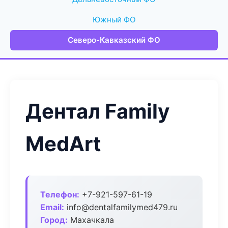
Южный ФО
Северо-Кавказский ФО
Дентал Family
MedArt
Телефон:
+7-921-597-61-19
Email:
info@dentalfamilymed479.ru
Город:
Махачкала