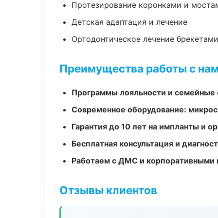
Протезирование коронками и моста
Детская адаптация и лечение
Ортодонтическое лечение брекетами
Преимущества работы с на
Программы лояльности и семейные 
Современное оборудование: микроск
Гарантия до 10 лет на импланты и 
Бесплатная консультация и диагнос
Работаем с ДМС и корпоративными
Отзывы клиентов