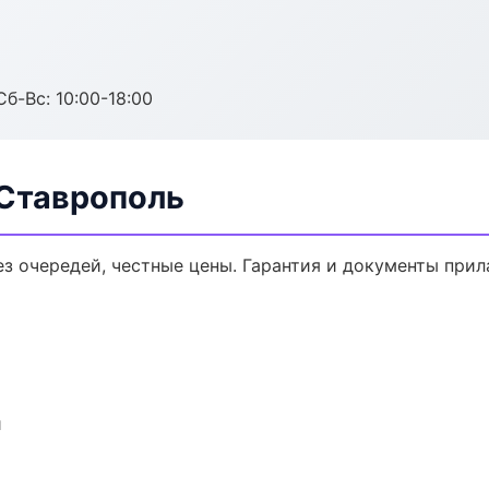
Сб-Вс: 10:00-18:00
 Ставрополь
ез очередей, честные цены. Гарантия и документы прил
и