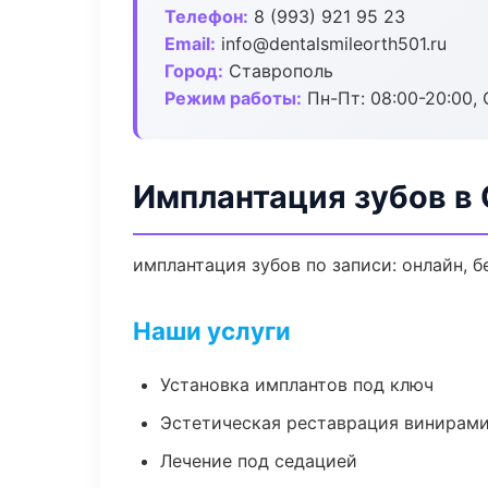
Телефон:
8 (993) 921 95 23
Email:
info@dentalsmileorth501.ru
Город:
Ставрополь
Режим работы:
Пн-Пт: 08:00-20:00, 
Имплантация зубов в
имплантация зубов по записи: онлайн, б
Наши услуги
Установка имплантов под ключ
Эстетическая реставрация винирам
Лечение под седацией