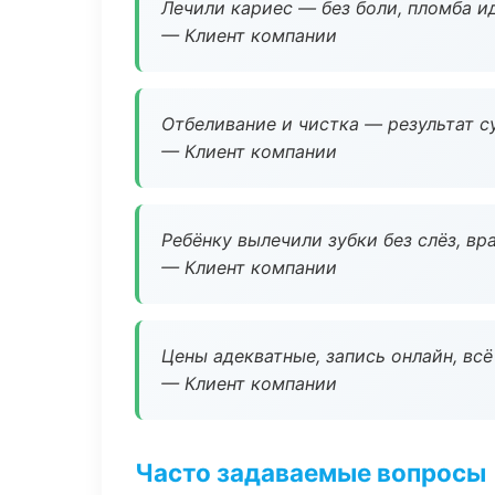
Лечили кариес — без боли, пломба ид
— Клиент компании
Отбеливание и чистка — результат су
— Клиент компании
Ребёнку вылечили зубки без слёз, в
— Клиент компании
Цены адекватные, запись онлайн, вс
— Клиент компании
Часто задаваемые вопросы