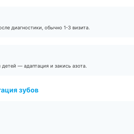
сле диагностики, обычно 1-3 визита.
я детей — адаптация и закись азота.
ация зубов