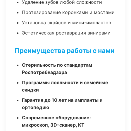
Удаление зубов любой сложности
Протезирование коронками и мостами
Установка скайсов и мини-имплантов
Эстетическая реставрация винирами
Преимущества работы с нами
Стерильность по стандартам
Роспотребнадзора
Программы лояльности и семейные
скидки
Гарантия до 10 лет на импланты и
ортопедию
Современное оборудование:
микроскоп, 3D-сканер, КТ