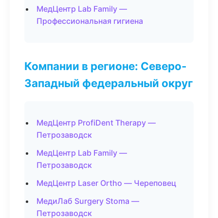
МедЦентр Lab Family —
Профессиональная гигиена
Компании в регионе: Северо-
Западный федеральный округ
МедЦентр ProfiDent Therapy —
Петрозаводск
МедЦентр Lab Family —
Петрозаводск
МедЦентр Laser Ortho — Череповец
МедиЛаб Surgery Stoma —
Петрозаводск