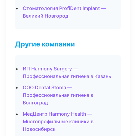
Стоматология ProfiDent Implant —
Великий Новгород
Другие компании
ИП Harmony Surgery —
Профессиональная гигиена в Казань
ООО Dental Stoma —
Профессиональная гигиена в
Волгоград
МедЦентр Harmony Health —
Многопрофильные клиники в
Новосибирск