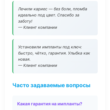
Лечили кариес — без боли, пломба
идеально под цвет. Спасибо за
заботу!
— Клиент компании
Установили импланты под ключ:
быстро, чётко, гарантия. Улыбка как
новая.
— Клиент компании
Часто задаваемые вопросы
Какая гарантия на импланты?