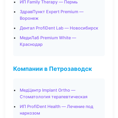
ИП Family Therapy — Пермь
ЗдравПункт Expert Premium —
Воронеж
Дентал ProfiDent Lab — Новосибирск
МедиЛаб Premium White —
Краснодар
Компании в Петрозаводск
МедЦентр Implant Ortho —
Стоматология терапевтическая
ИП ProfiDent Health — Лечение под
наркозом