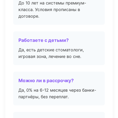
До 10 лет на системы премиум-
класса. Условия прописаны в
договоре.
Работаете с детьми?
Да, есть детские стоматологи,
игровая зона, лечение во сне.
Можно ли в рассрочку?
Да, 0% на 6-12 месяцев через банки-
партнёры, без переплат.