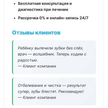
Бесплатная консультация и
диагностика при лечении
Рассрочка 0% и онлайн-запись 24/7
Отзывы клиентов
Ребёнку вылечили зубки без слёз,
врач — волшебник. Теперь ходим с
радостью.
— Клиент компании
Отбеливание и чистка — результат
супер, зубы блестят. Рекомендую!
— Клиент компании