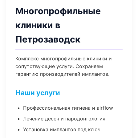
Многопрофильные
клиники в
Петрозаводск
Комплекс многопрофильные клиники и
сопутствующие услуги. Сохраняем
гарантию производителей имплантов.
Наши услуги
Профессиональная гигиена и airflow
Лечение десен и пародонтология
Установка имплантов под ключ