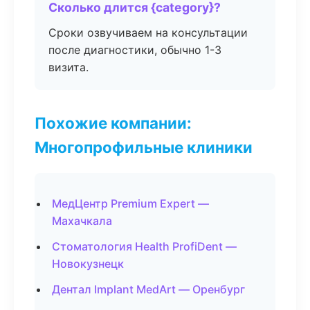
Сколько длится {category}?
Сроки озвучиваем на консультации
после диагностики, обычно 1-3
визита.
Похожие компании:
Многопрофильные клиники
МедЦентр Premium Expert —
Махачкала
Стоматология Health ProfiDent —
Новокузнецк
Дентал Implant MedArt — Оренбург