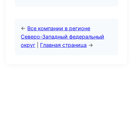
←
Все компании в регионе
Северо-Западный федеральный
округ
|
Главная страница
→