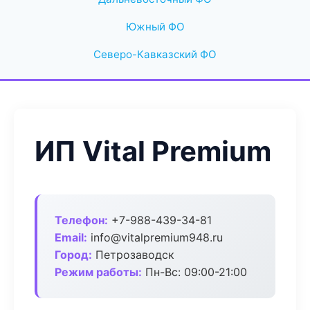
Южный ФО
Северо-Кавказский ФО
ИП Vital Premium
Телефон:
+7-988-439-34-81
Email:
info@vitalpremium948.ru
Город:
Петрозаводск
Режим работы:
Пн-Вс: 09:00-21:00