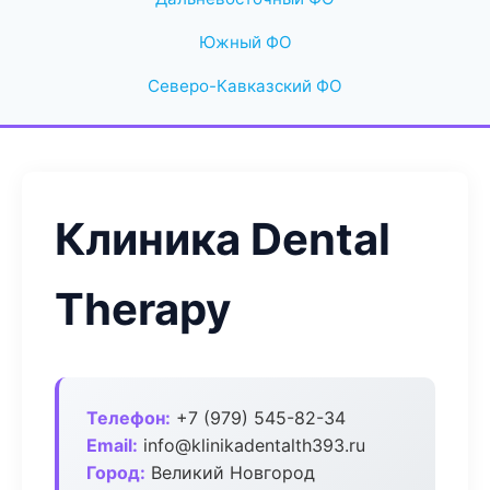
Южный ФО
Северо-Кавказский ФО
Клиника Dental
Therapy
Телефон:
+7 (979) 545-82-34
Email:
info@klinikadentalth393.ru
Город:
Великий Новгород