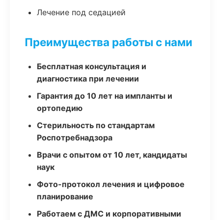
Лечение под седацией
Преимущества работы с нами
Бесплатная консультация и
диагностика при лечении
Гарантия до 10 лет на импланты и
ортопедию
Стерильность по стандартам
Роспотребнадзора
Врачи с опытом от 10 лет, кандидаты
наук
Фото-протокол лечения и цифровое
планирование
Работаем с ДМС и корпоративными