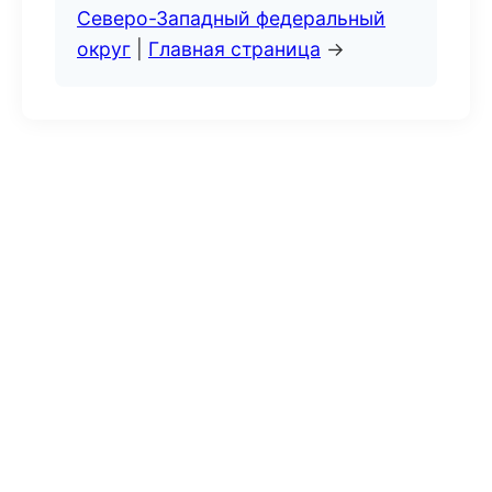
Северо-Западный федеральный
округ
|
Главная страница
→