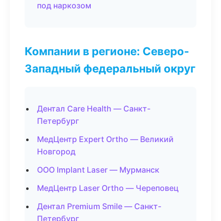
под наркозом
Компании в регионе: Северо-
Западный федеральный округ
Дентал Care Health — Санкт-
Петербург
МедЦентр Expert Ortho — Великий
Новгород
ООО Implant Laser — Мурманск
МедЦентр Laser Ortho — Череповец
Дентал Premium Smile — Санкт-
Петербург