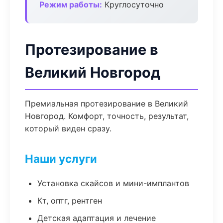
Режим работы:
Круглосуточно
Протезирование в
Великий Новгород
Премиальная протезирование в Великий
Новгород. Комфорт, точность, результат,
который виден сразу.
Наши услуги
Установка скайсов и мини-имплантов
Кт, оптг, рентген
Детская адаптация и лечение