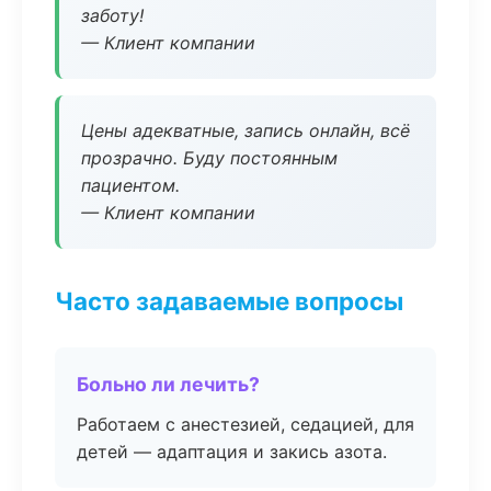
заботу!
— Клиент компании
Цены адекватные, запись онлайн, всё
прозрачно. Буду постоянным
пациентом.
— Клиент компании
Часто задаваемые вопросы
Больно ли лечить?
Работаем с анестезией, седацией, для
детей — адаптация и закись азота.