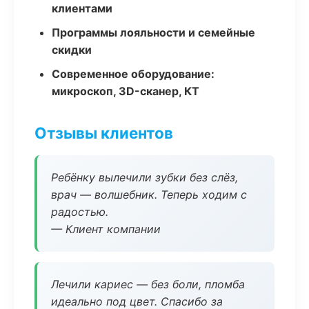
клиентами
Программы лояльности и семейные
скидки
Современное оборудование:
микроскоп, 3D-сканер, КТ
Отзывы клиентов
Ребёнку вылечили зубки без слёз,
врач — волшебник. Теперь ходим с
радостью.
— Клиент компании
Лечили кариес — без боли, пломба
идеально под цвет. Спасибо за