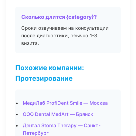
Сколько длится {category}?
Сроки озвучиваем на консультации
после диагностики, обычно 1-3
визита.
Похожие компании:
Протезирование
МедиЛаб ProfiDent Smile — Москва
ООО Dental MedArt — Брянск
Дентал Stoma Therapy — Санкт-
Петербург