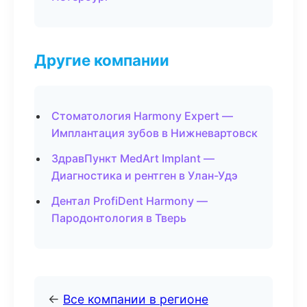
Другие компании
Стоматология Harmony Expert —
Имплантация зубов в Нижневартовск
ЗдравПункт MedArt Implant —
Диагностика и рентген в Улан-Удэ
Дентал ProfiDent Harmony —
Пародонтология в Тверь
←
Все компании в регионе