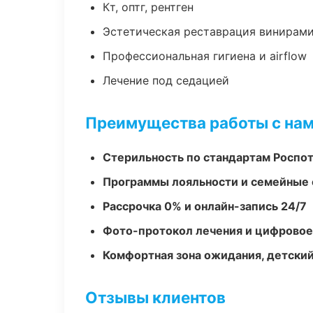
Кт, оптг, рентген
Эстетическая реставрация винирам
Профессиональная гигиена и airflow
Лечение под седацией
Преимущества работы с на
Стерильность по стандартам Роспо
Программы лояльности и семейные 
Рассрочка 0% и онлайн-запись 24/7
Фото-протокол лечения и цифровое
Комфортная зона ожидания, детский
Отзывы клиентов