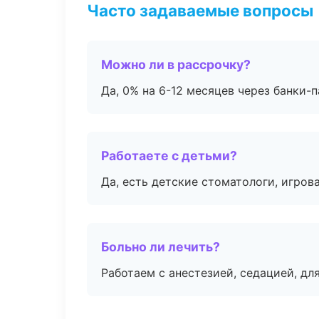
Часто задаваемые вопросы
Можно ли в рассрочку?
Да, 0% на 6-12 месяцев через банки-п
Работаете с детьми?
Да, есть детские стоматологи, игрова
Больно ли лечить?
Работаем с анестезией, седацией, дл