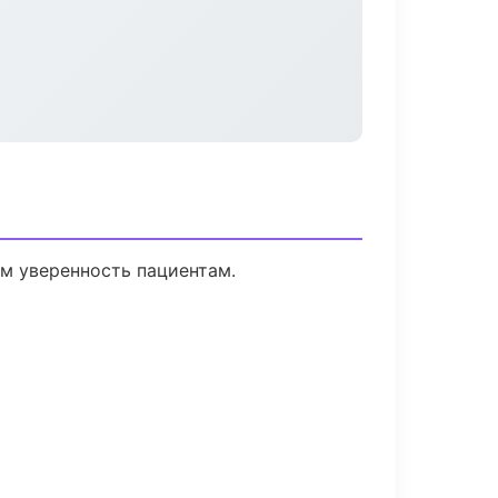
ем уверенность пациентам.