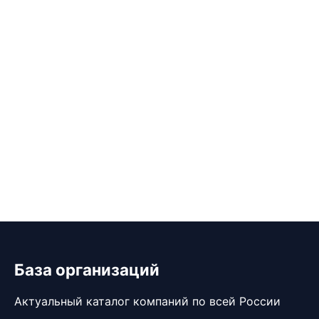
База организаций
Актуальный каталог компаний по всей России