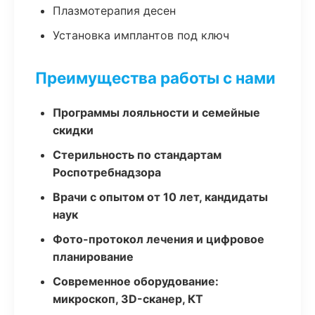
Плазмотерапия десен
Установка имплантов под ключ
Преимущества работы с нами
Программы лояльности и семейные
скидки
Стерильность по стандартам
Роспотребнадзора
Врачи с опытом от 10 лет, кандидаты
наук
Фото-протокол лечения и цифровое
планирование
Современное оборудование:
микроскоп, 3D-сканер, КТ