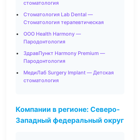
стоматология
Стоматология Lab Dental —
Стоматология терапевтическая
ООО Health Harmony —
Пародонтология
ЗдравПункт Harmony Premium —
Пародонтология
МедиЛаб Surgery Implant — Детская
стоматология
Компании в регионе: Северо-
Западный федеральный округ