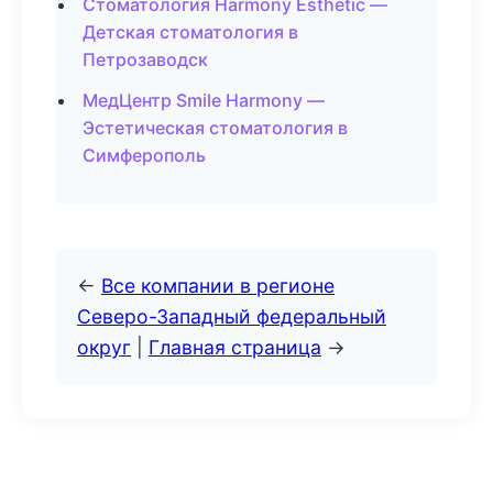
Стоматология Harmony Esthetic —
Детская стоматология в
Петрозаводск
МедЦентр Smile Harmony —
Эстетическая стоматология в
Симферополь
←
Все компании в регионе
Северо-Западный федеральный
округ
|
Главная страница
→