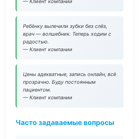
— Клиент компании
Ребёнку вылечили зубки без слёз,
врач — волшебник. Теперь ходим с
радостью.
— Клиент компании
Цены адекватные, запись онлайн, всё
прозрачно. Буду постоянным
пациентом.
— Клиент компании
Часто задаваемые вопросы