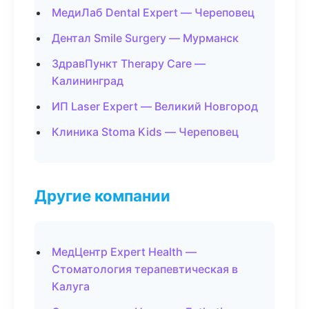
МедиЛаб Dental Expert — Череповец
Дентал Smile Surgery — Мурманск
ЗдравПункт Therapy Care —
Калининград
ИП Laser Expert — Великий Новгород
Клиника Stoma Kids — Череповец
Другие компании
МедЦентр Expert Health —
Стоматология терапевтическая в
Калуга