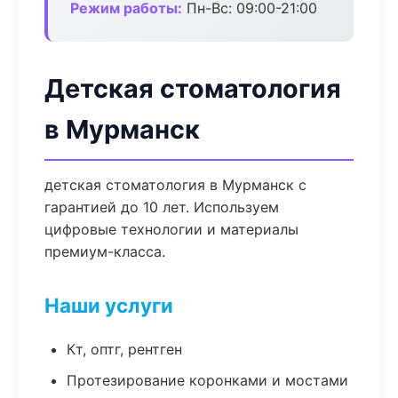
Режим работы:
Пн-Вс: 09:00-21:00
Детская стоматология
в Мурманск
детская стоматология в Мурманск с
гарантией до 10 лет. Используем
цифровые технологии и материалы
премиум-класса.
Наши услуги
Кт, оптг, рентген
Протезирование коронками и мостами