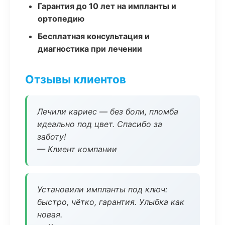
Гарантия до 10 лет на импланты и
ортопедию
Бесплатная консультация и
диагностика при лечении
Отзывы клиентов
Лечили кариес — без боли, пломба
идеально под цвет. Спасибо за
заботу!
— Клиент компании
Установили импланты под ключ:
быстро, чётко, гарантия. Улыбка как
новая.