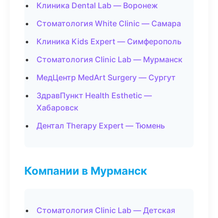
Клиника Dental Lab — Воронеж
Стоматология White Clinic — Самара
Клиника Kids Expert — Симферополь
Стоматология Clinic Lab — Мурманск
МедЦентр MedArt Surgery — Сургут
ЗдравПункт Health Esthetic —
Хабаровск
Дентал Therapy Expert — Тюмень
Компании в Мурманск
Стоматология Clinic Lab — Детская