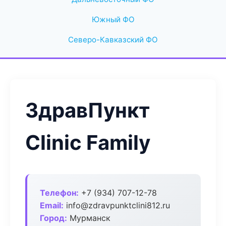
Южный ФО
Северо-Кавказский ФО
ЗдравПункт
Clinic Family
Телефон:
+7 (934) 707-12-78
Email:
info@zdravpunktclini812.ru
Город:
Мурманск