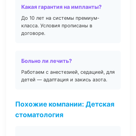
Какая гарантия на импланты?
До 10 лет на системы премиум-
класса. Условия прописаны в
договоре.
Больно ли лечить?
Работаем с анестезией, седацией, для
детей — адаптация и закись азота.
Похожие компании: Детская
стоматология