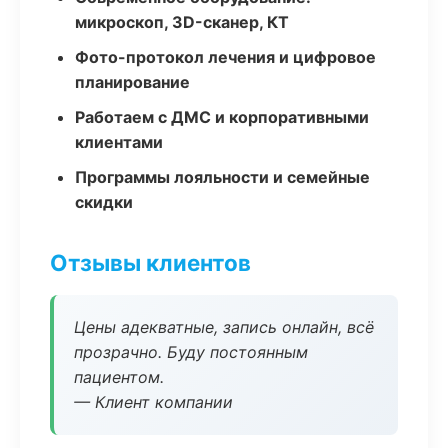
микроскоп, 3D-сканер, КТ
Фото-протокол лечения и цифровое
планирование
Работаем с ДМС и корпоративными
клиентами
Программы лояльности и семейные
скидки
Отзывы клиентов
Цены адекватные, запись онлайн, всё
прозрачно. Буду постоянным
пациентом.
— Клиент компании