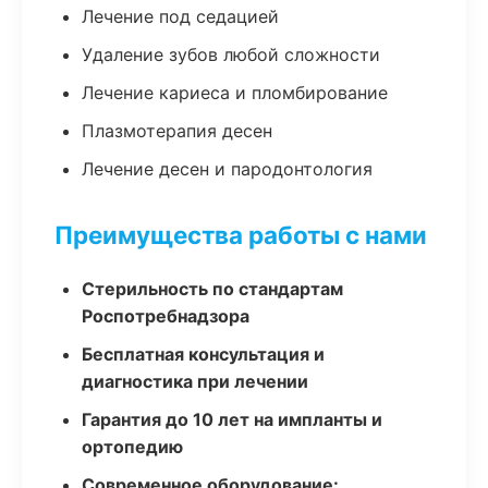
Лечение под седацией
Удаление зубов любой сложности
Лечение кариеса и пломбирование
Плазмотерапия десен
Лечение десен и пародонтология
Преимущества работы с нами
Стерильность по стандартам
Роспотребнадзора
Бесплатная консультация и
диагностика при лечении
Гарантия до 10 лет на импланты и
ортопедию
Современное оборудование: