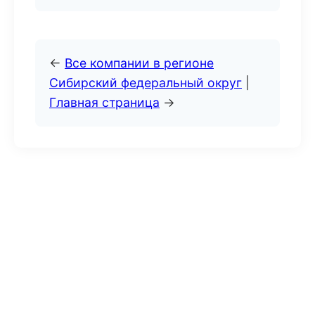
←
Все компании в регионе
Сибирский федеральный округ
|
Главная страница
→