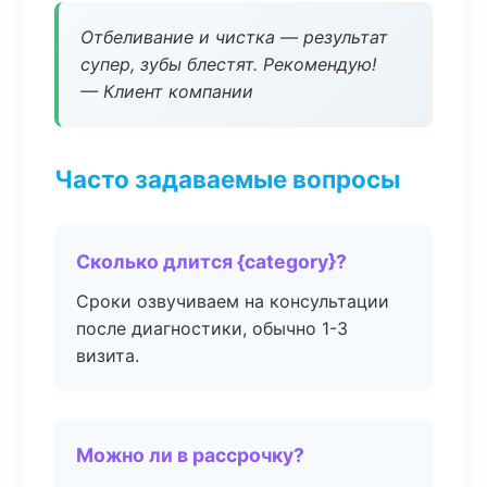
Отбеливание и чистка — результат
супер, зубы блестят. Рекомендую!
— Клиент компании
Часто задаваемые вопросы
Сколько длится {category}?
Сроки озвучиваем на консультации
после диагностики, обычно 1-3
визита.
Можно ли в рассрочку?