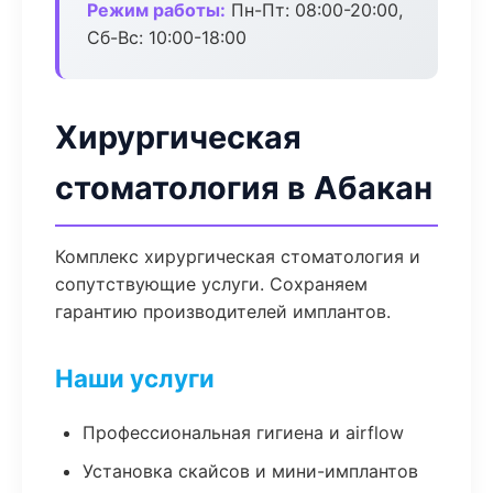
Режим работы:
Пн-Пт: 08:00-20:00,
Сб-Вс: 10:00-18:00
Хирургическая
стоматология в Абакан
Комплекс хирургическая стоматология и
сопутствующие услуги. Сохраняем
гарантию производителей имплантов.
Наши услуги
Профессиональная гигиена и airflow
Установка скайсов и мини-имплантов