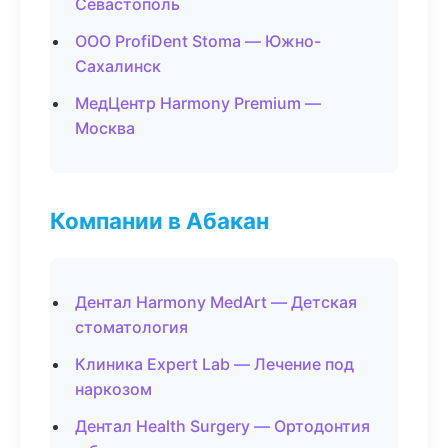
Севастополь
ООО ProfiDent Stoma — Южно-
Сахалинск
МедЦентр Harmony Premium —
Москва
Компании в Абакан
Дентал Harmony MedArt — Детская
стоматология
Клиника Expert Lab — Лечение под
наркозом
Дентал Health Surgery — Ортодонтия