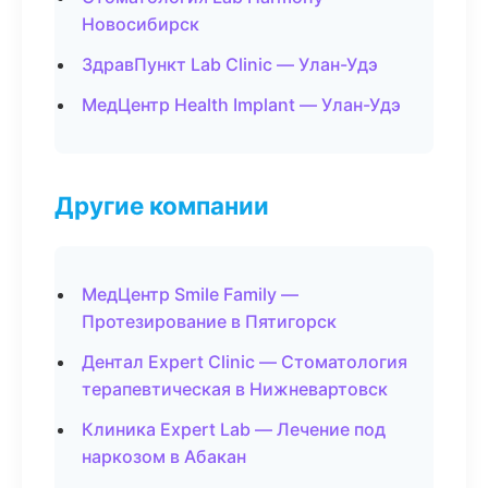
Новосибирск
ЗдравПункт Lab Clinic — Улан-Удэ
МедЦентр Health Implant — Улан-Удэ
Другие компании
МедЦентр Smile Family —
Протезирование в Пятигорск
Дентал Expert Clinic — Стоматология
терапевтическая в Нижневартовск
Клиника Expert Lab — Лечение под
наркозом в Абакан