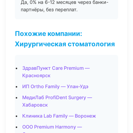
Да, 0% на 6-12 месяцев через банки-
партнёры, без переплат.
Похожие компании:
Хирургическая стоматология
ЗдравПункт Care Premium —
Красноярск
ИП Ortho Family — Улан-Удэ
МедиЛаб ProfiDent Surgery —
Хабаровск
Клиника Lab Family — Воронеж
ООО Premium Harmony —