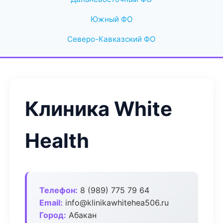
Южный ФО
Северо-Кавказский ФО
Клиника White
Health
Телефон:
8 (989) 775 79 64
Email:
info@klinikawhitehea506.ru
Город:
Абакан