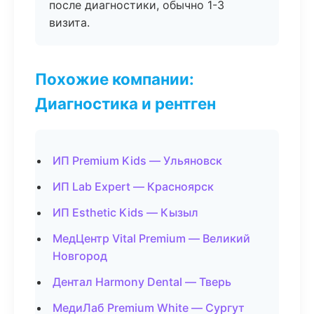
после диагностики, обычно 1-3
визита.
Похожие компании:
Диагностика и рентген
ИП Premium Kids — Ульяновск
ИП Lab Expert — Красноярск
ИП Esthetic Kids — Кызыл
МедЦентр Vital Premium — Великий
Новгород
Дентал Harmony Dental — Тверь
МедиЛаб Premium White — Сургут