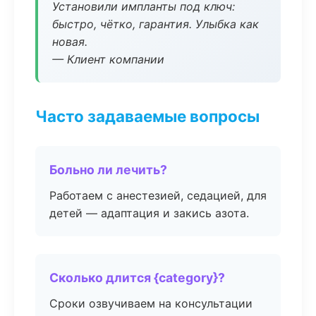
Установили импланты под ключ:
быстро, чётко, гарантия. Улыбка как
новая.
— Клиент компании
Часто задаваемые вопросы
Больно ли лечить?
Работаем с анестезией, седацией, для
детей — адаптация и закись азота.
Сколько длится {category}?
Сроки озвучиваем на консультации