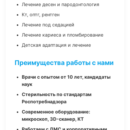
Лечение десен и пародонтология
Кт, оптг, рентген
Лечение под седацией
Лечение кариеса и пломбирование
Детская адаптация и лечение
Преимущества работы с нами
Врачи с опытом от 10 лет, кандидаты
наук
Стерильность по стандартам
Роспотребнадзора
Современное оборудование:
микроскоп, 3D-сканер, КТ
Работаем с ДМС и корпоративными