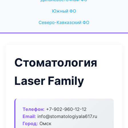
Южный ФО
Северо-Кавказский ФО
Стоматология
Laser Family
Телефон:
+7-902-960-12-12
Email:
info@stomatologiyala617.ru
Город:
Омск