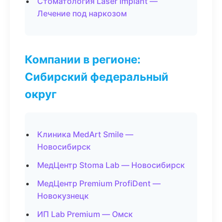
Стоматология Laser Implant —
Лечение под наркозом
Компании в регионе:
Сибирский федеральный
округ
Клиника MedArt Smile —
Новосибирск
МедЦентр Stoma Lab — Новосибирск
МедЦентр Premium ProfiDent —
Новокузнецк
ИП Lab Premium — Омск