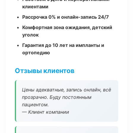
клиентами
Рассрочка 0% и онлайн-запись 24/7
Комфортная зона ожидания, детский
уголок
Гарантия до 10 лет на импланты и
ортопедию
Отзывы клиентов
Цены адекватные, запись онлайн, всё
прозрачно. Буду постоянным
пациентом.
— Клиент компании