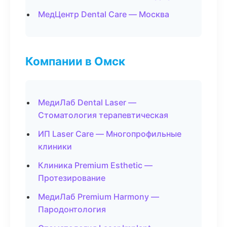
МедЦентр Dental Care — Москва
Компании в Омск
МедиЛаб Dental Laser —
Стоматология терапевтическая
ИП Laser Care — Многопрофильные
клиники
Клиника Premium Esthetic —
Протезирование
МедиЛаб Premium Harmony —
Пародонтология