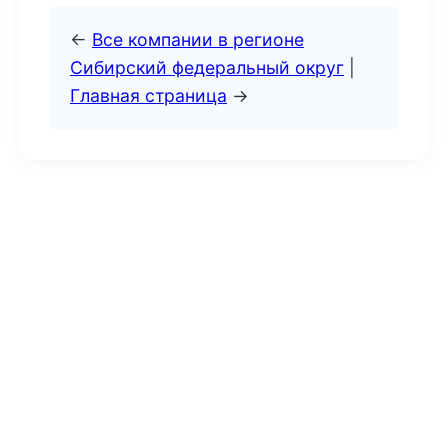
←
Все компании в регионе
Сибирский федеральный округ
|
Главная страница
→