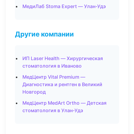
МедиЛаб Stoma Expert — Улан-Удэ
Другие компании
ИП Laser Health — Хирургическая
стоматология в Иваново
МедЦентр Vital Premium —
Диагностика и рентген в Великий
Новгород
МедЦентр MedArt Ortho — Детская
стоматология в Улан-Удэ