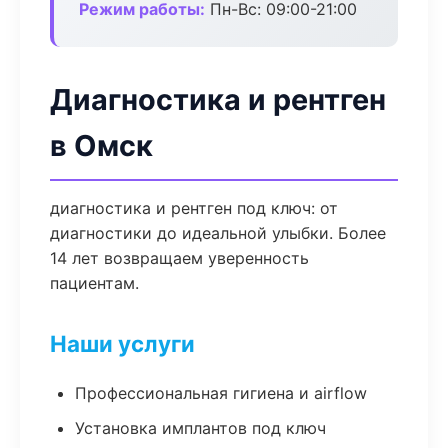
Режим работы:
Пн-Вс: 09:00-21:00
Диагностика и рентген
в Омск
диагностика и рентген под ключ: от
диагностики до идеальной улыбки. Более
14 лет возвращаем уверенность
пациентам.
Наши услуги
Профессиональная гигиена и airflow
Установка имплантов под ключ