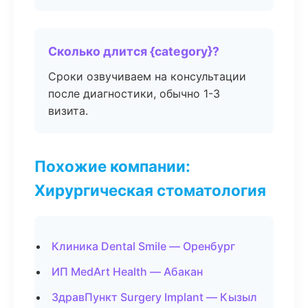
Сколько длится {category}?
Сроки озвучиваем на консультации
после диагностики, обычно 1-3
визита.
Похожие компании:
Хирургическая стоматология
Клиника Dental Smile — Оренбург
ИП MedArt Health — Абакан
ЗдравПункт Surgery Implant — Кызыл