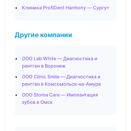
Клиника ProfiDent Harmony — Сургут
Другие компании
ООО Lab White — Диагностика и
рентген в Воронеж
ООО Clinic Smile — Диагностика и
рентген в Комсомольск-на-Амуре
ООО Stoma Care — Имплантация
зубов в Омск