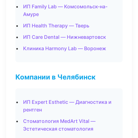
ИП Family Lab — Комсомольск-на-
Амуре
ИП Health Therapy — Тверь
ИП Care Dental — Нижневартовск
Клиника Harmony Lab — Воронеж
Компании в Челябинск
ИП Expert Esthetic — Диагностика и
рентген
Стоматология MedArt Vital —
Эстетическая стоматология