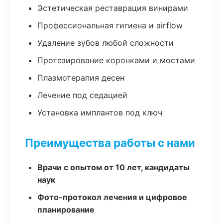
Эстетическая реставрация винирами
Профессиональная гигиена и airflow
Удаление зубов любой сложности
Протезирование коронками и мостами
Плазмотерапия десен
Лечение под седацией
Установка имплантов под ключ
Преимущества работы с нами
Врачи с опытом от 10 лет, кандидаты
наук
Фото-протокол лечения и цифровое
планирование