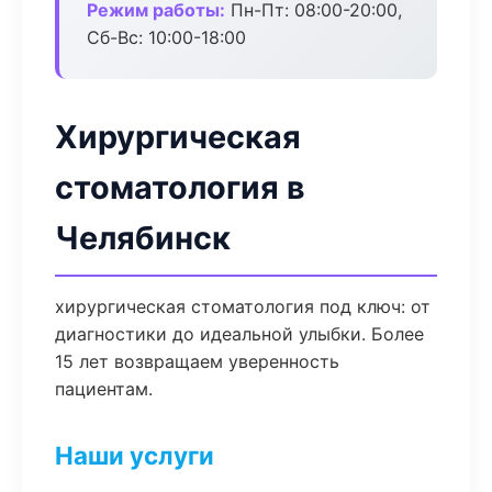
Режим работы:
Пн-Пт: 08:00-20:00,
Сб-Вс: 10:00-18:00
Хирургическая
стоматология в
Челябинск
хирургическая стоматология под ключ: от
диагностики до идеальной улыбки. Более
15 лет возвращаем уверенность
пациентам.
Наши услуги