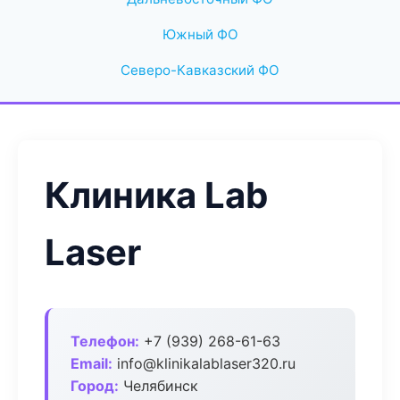
Южный ФО
Северо-Кавказский ФО
Клиника Lab
Laser
Телефон:
+7 (939) 268-61-63
Email:
info@klinikalablaser320.ru
Город:
Челябинск