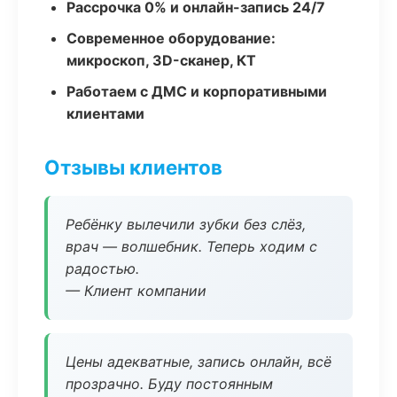
Рассрочка 0% и онлайн-запись 24/7
Современное оборудование:
микроскоп, 3D-сканер, КТ
Работаем с ДМС и корпоративными
клиентами
Отзывы клиентов
Ребёнку вылечили зубки без слёз,
врач — волшебник. Теперь ходим с
радостью.
— Клиент компании
Цены адекватные, запись онлайн, всё
прозрачно. Буду постоянным