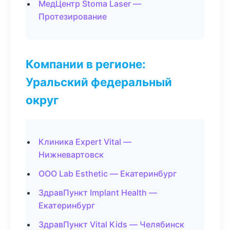
МедЦентр Stoma Laser —
Протезирование
Компании в регионе:
Уральский федеральный
округ
Клиника Expert Vital —
Нижневартовск
ООО Lab Esthetic — Екатеринбург
ЗдравПункт Implant Health —
Екатеринбург
ЗдравПункт Vital Kids — Челябинск