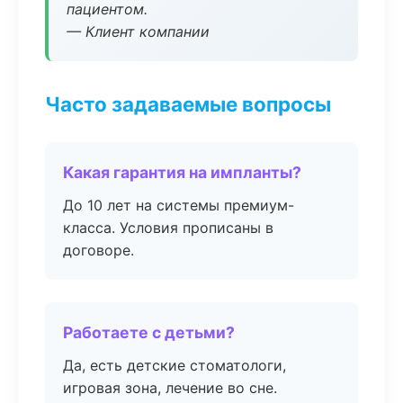
пациентом.
— Клиент компании
Часто задаваемые вопросы
Какая гарантия на импланты?
До 10 лет на системы премиум-
класса. Условия прописаны в
договоре.
Работаете с детьми?
Да, есть детские стоматологи,
игровая зона, лечение во сне.