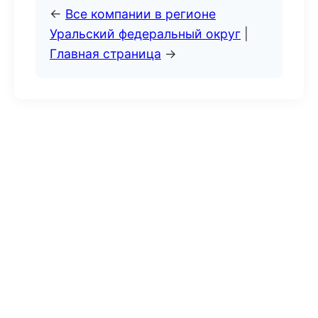
←
Все компании в регионе
Уральский федеральный округ
|
Главная страница
→