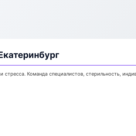
Екатеринбург
и стресса. Команда специалистов, стерильность, инди