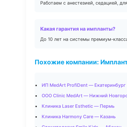
Работаем с анестезией, седацией, дл
Какая гарантия на импланты?
До 10 лет на системы премиум-класса
Похожие компании: Имплант
ИП MedArt ProfiDent — Екатеринбург
ООО Clinic MedArt — Нижний Новгор
Клиника Laser Esthetic — Пермь
Клиника Harmony Care — Казань