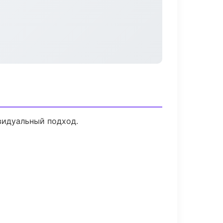
видуальный подход.