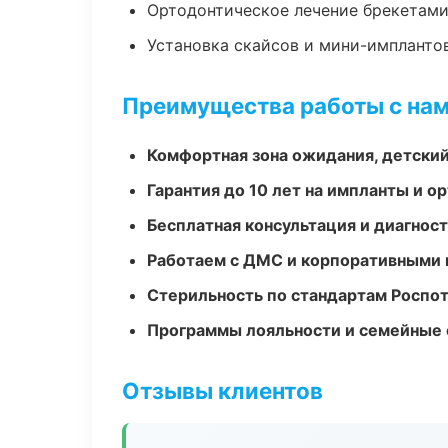
Ортодонтическое лечение брекетами
Установка скайсов и мини-импланто
Преимущества работы с на
Комфортная зона ожидания, детский
Гарантия до 10 лет на импланты и 
Бесплатная консультация и диагнос
Работаем с ДМС и корпоративными
Стерильность по стандартам Роспо
Программы лояльности и семейные 
Отзывы клиентов