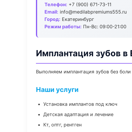
Телефон:
+7 (900) 671-73-11
Email:
info@medilabpremiums555.ru
Город:
Екатеринбург
Режим работы:
Пн-Вс: 09:00-21:00
Имплантация зубов в 
Выполняем имплантация зубов без боли 
Наши услуги
Установка имплантов под ключ
Детская адаптация и лечение
Кт, оптг, рентген