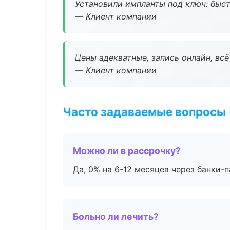
Установили импланты под ключ: быстр
— Клиент компании
Цены адекватные, запись онлайн, вс
— Клиент компании
Часто задаваемые вопросы
Можно ли в рассрочку?
Да, 0% на 6-12 месяцев через банки-п
Больно ли лечить?