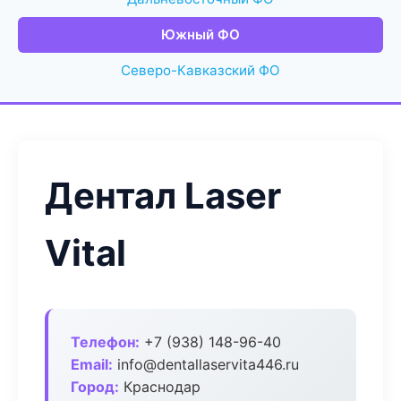
Южный ФО
Северо-Кавказский ФО
Дентал Laser
Vital
Телефон:
+7 (938) 148-96-40
Email:
info@dentallaservita446.ru
Город:
Краснодар