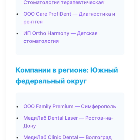
Стоматология терапевтическая
ООО Care ProfiDent — Диагностика и
рентген
ИП Ortho Harmony — Детская
стоматология
Компании в регионе: Южный
федеральный округ
ООО Family Premium — Симферополь
МедиЛаб Dental Laser — Ростов-на-
Дону
МедиЛаб Clinic Dental — Волгоград