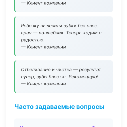
— Клиент компании
Ребёнку вылечили зубки без слёз,
врач — волшебник. Теперь ходим с
радостью.
— Клиент компании
Отбеливание и чистка — результат
супер, зубы блестят. Рекомендую!
— Клиент компании
Часто задаваемые вопросы