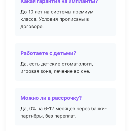
Какая гарантия на импланты?
До 10 лет на системы премиум-
класса. Условия прописаны в
договоре.
Работаете с детьми?
Да, есть детские стоматологи,
игровая зона, лечение во сне.
Можно ли в рассрочку?
Да, 0% на 6-12 месяцев через банки-
партнёры, без переплат.