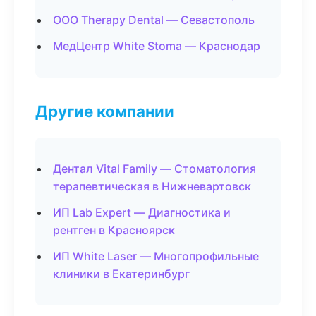
ООО Therapy Dental — Севастополь
МедЦентр White Stoma — Краснодар
Другие компании
Дентал Vital Family — Стоматология
терапевтическая в Нижневартовск
ИП Lab Expert — Диагностика и
рентген в Красноярск
ИП White Laser — Многопрофильные
клиники в Екатеринбург