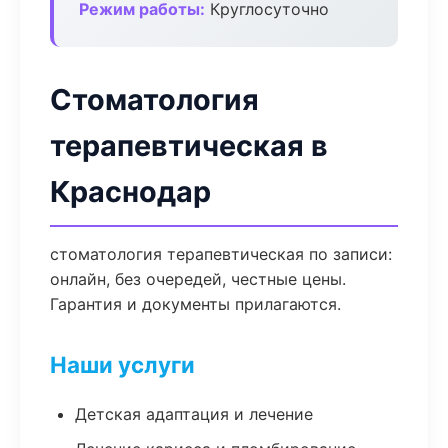
Режим работы:
Круглосуточно
Стоматология
терапевтическая в
Краснодар
стоматология терапевтическая по записи:
онлайн, без очередей, честные цены.
Гарантия и документы прилагаются.
Наши услуги
Детская адаптация и лечение