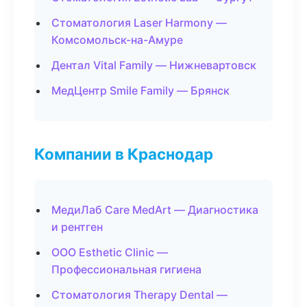
Стоматология Laser Harmony —
Комсомольск-на-Амуре
Дентал Vital Family — Нижневартовск
МедЦентр Smile Family — Брянск
Компании в Краснодар
МедиЛаб Care MedArt — Диагностика
и рентген
ООО Esthetic Clinic —
Профессиональная гигиена
Стоматология Therapy Dental —