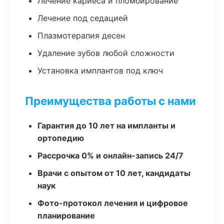
Лечение кариеса и пломбирование
Лечение под седацией
Плазмотерапия десен
Удаление зубов любой сложности
Установка имплантов под ключ
Преимущества работы с нами
Гарантия до 10 лет на импланты и
ортопедию
Рассрочка 0% и онлайн-запись 24/7
Врачи с опытом от 10 лет, кандидаты
наук
Фото-протокол лечения и цифровое
планирование