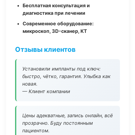
Бесплатная консультация и
диагностика при лечении
Современное оборудование:
микроскоп, 3D-сканер, КТ
Отзывы клиентов
Установили импланты под ключ:
быстро, чётко, гарантия. Улыбка как
новая.
— Клиент компании
Цены адекватные, запись онлайн, всё
прозрачно. Буду постоянным
пациентом.