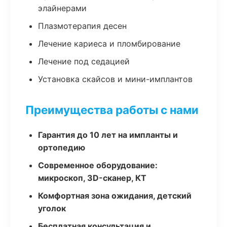
элайнерами
Плазмотерапия десен
Лечение кариеса и пломбирование
Лечение под седацией
Установка скайсов и мини-имплантов
Преимущества работы с нами
Гарантия до 10 лет на импланты и
ортопедию
Современное оборудование:
микроскоп, 3D-сканер, КТ
Комфортная зона ожидания, детский
уголок
Бесплатная консультация и