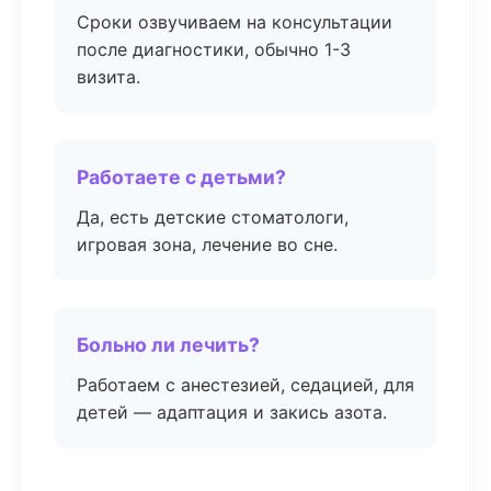
Сроки озвучиваем на консультации
после диагностики, обычно 1-3
визита.
Работаете с детьми?
Да, есть детские стоматологи,
игровая зона, лечение во сне.
Больно ли лечить?
Работаем с анестезией, седацией, для
детей — адаптация и закись азота.