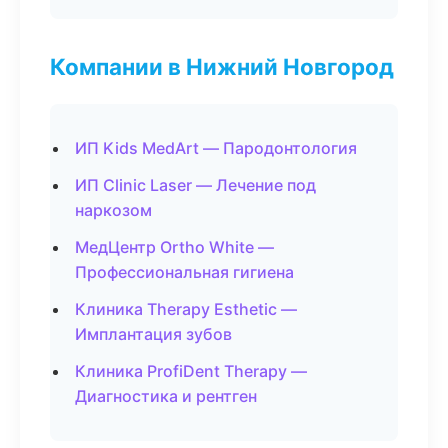
Компании в Нижний Новгород
ИП Kids MedArt — Пародонтология
ИП Clinic Laser — Лечение под
наркозом
МедЦентр Ortho White —
Профессиональная гигиена
Клиника Therapy Esthetic —
Имплантация зубов
Клиника ProfiDent Therapy —
Диагностика и рентген