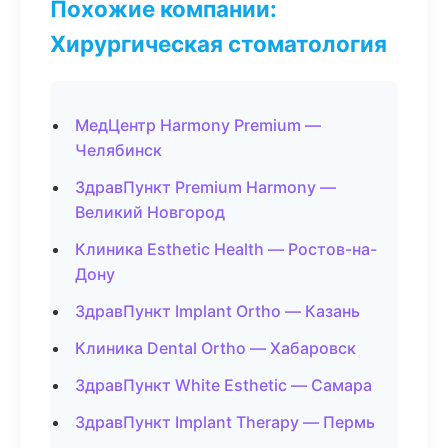
Похожие компании:
Хирургическая стоматология
МедЦентр Harmony Premium —
Челябинск
ЗдравПункт Premium Harmony —
Великий Новгород
Клиника Esthetic Health — Ростов-на-
Дону
ЗдравПункт Implant Ortho — Казань
Клиника Dental Ortho — Хабаровск
ЗдравПункт White Esthetic — Самара
ЗдравПункт Implant Therapy — Пермь