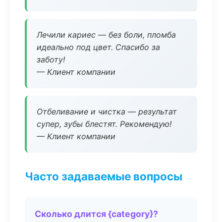
Лечили кариес — без боли, пломба
идеально под цвет. Спасибо за
заботу!
— Клиент компании
Отбеливание и чистка — результат
супер, зубы блестят. Рекомендую!
— Клиент компании
Часто задаваемые вопросы
Сколько длится {category}?