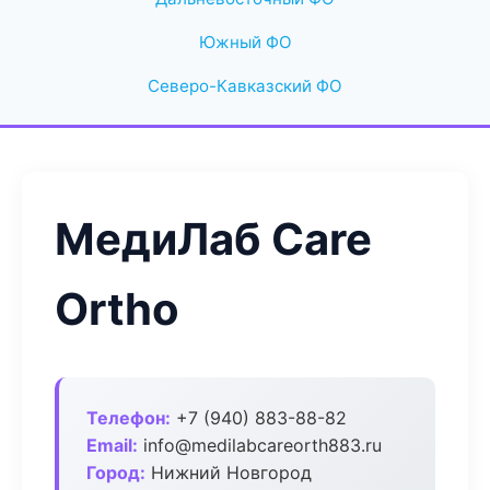
Южный ФО
Северо-Кавказский ФО
МедиЛаб Care
Ortho
Телефон:
+7 (940) 883-88-82
Email:
info@medilabcareorth883.ru
Город:
Нижний Новгород