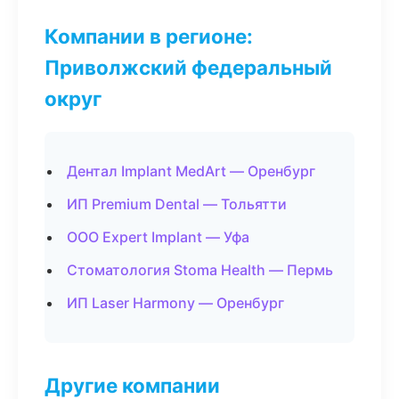
Компании в регионе:
Приволжский федеральный
округ
Дентал Implant MedArt — Оренбург
ИП Premium Dental — Тольятти
ООО Expert Implant — Уфа
Стоматология Stoma Health — Пермь
ИП Laser Harmony — Оренбург
Другие компании