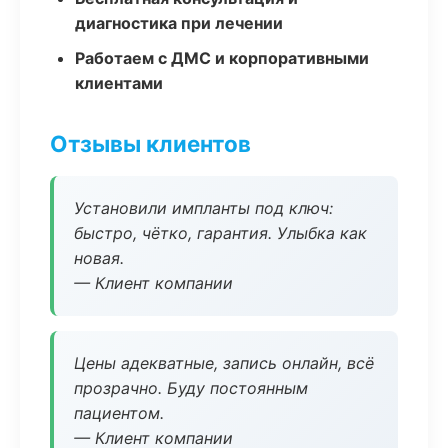
диагностика при лечении
Работаем с ДМС и корпоративными
клиентами
Отзывы клиентов
Установили импланты под ключ:
быстро, чётко, гарантия. Улыбка как
новая.
— Клиент компании
Цены адекватные, запись онлайн, всё
прозрачно. Буду постоянным
пациентом.
— Клиент компании