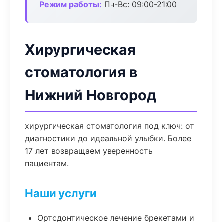
Режим работы:
Пн-Вс: 09:00-21:00
Хирургическая
стоматология в
Нижний Новгород
хирургическая стоматология под ключ: от
диагностики до идеальной улыбки. Более
17 лет возвращаем уверенность
пациентам.
Наши услуги
Ортодонтическое лечение брекетами и