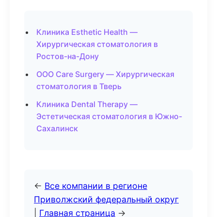
Клиника Esthetic Health —
Хирургическая стоматология в
Ростов-на-Дону
ООО Care Surgery — Хирургическая
стоматология в Тверь
Клиника Dental Therapy —
Эстетическая стоматология в Южно-
Сахалинск
←
Все компании в регионе
Приволжский федеральный округ
|
Главная страница
→