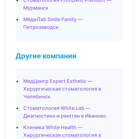
Стоматология ProfiDent Premium —
Мурманск
МедиЛаб Smile Family —
Петрозаводск
Другие компании
МедЦентр Expert Esthetic —
Хирургическая стоматология в
Челябинск
Стоматология White Lab —
Диагностика и рентген в Иваново
Клиника White Health —
Хирургическая стоматология в