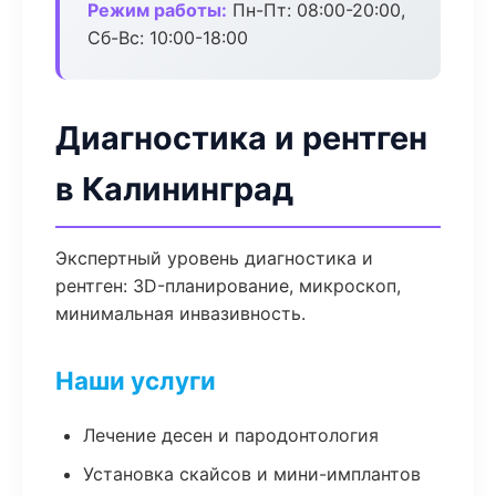
Режим работы:
Пн-Пт: 08:00-20:00,
Сб-Вс: 10:00-18:00
Диагностика и рентген
в Калининград
Экспертный уровень диагностика и
рентген: 3D-планирование, микроскоп,
минимальная инвазивность.
Наши услуги
Лечение десен и пародонтология
Установка скайсов и мини-имплантов