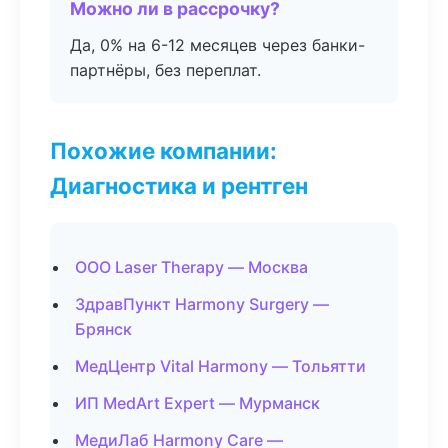
Можно ли в рассрочку?
Да, 0% на 6-12 месяцев через банки-
партнёры, без переплат.
Похожие компании:
Диагностика и рентген
ООО Laser Therapy — Москва
ЗдравПункт Harmony Surgery —
Брянск
МедЦентр Vital Harmony — Тольятти
ИП MedArt Expert — Мурманск
МедиЛаб Harmony Care —