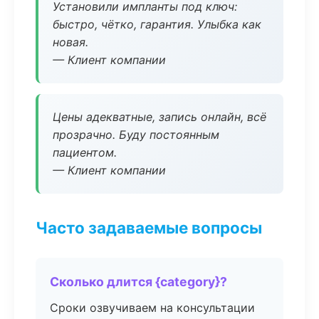
Установили импланты под ключ:
быстро, чётко, гарантия. Улыбка как
новая.
— Клиент компании
Цены адекватные, запись онлайн, всё
прозрачно. Буду постоянным
пациентом.
— Клиент компании
Часто задаваемые вопросы
Сколько длится {category}?
Сроки озвучиваем на консультации