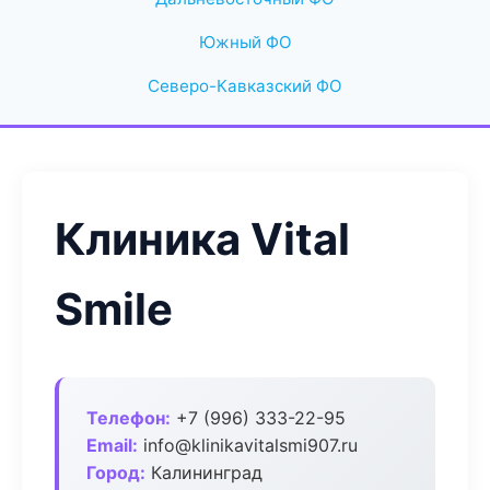
Южный ФО
Северо-Кавказский ФО
Клиника Vital
Smile
Телефон:
+7 (996) 333-22-95
Email:
info@klinikavitalsmi907.ru
Город:
Калининград