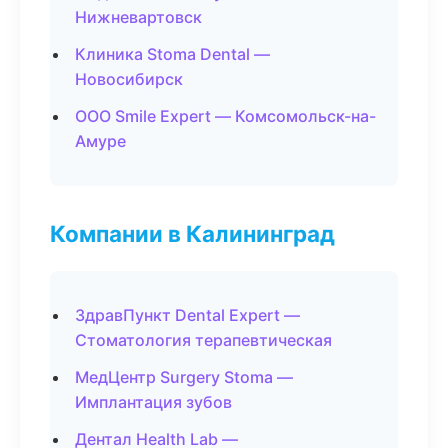
Нижневартовск
Клиника Stoma Dental —
Новосибирск
ООО Smile Expert — Комсомольск-на-
Амуре
Компании в Калининград
ЗдравПункт Dental Expert —
Стоматология терапевтическая
МедЦентр Surgery Stoma —
Имплантация зубов
Дентал Health Lab —