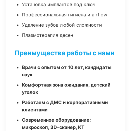
Установка имплантов под ключ
Профессиональная гигиена и airflow
Удаление зубов любой сложности
Плазмотерапия десен
Преимущества работы с нами
Врачи с опытом от 10 лет, кандидаты
наук
Комфортная зона ожидания, детский
уголок
Работаем с ДМС и корпоративными
клиентами
Современное оборудование:
микроскоп, 3D-сканер, КТ