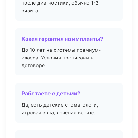
после диагностики, обычно 1-3
визита.
Какая гарантия на импланты?
До 10 лет на системы премиум-
класса. Условия прописаны в
договоре.
Работаете с детьми?
Да, есть детские стоматологи,
игровая зона, лечение во сне.