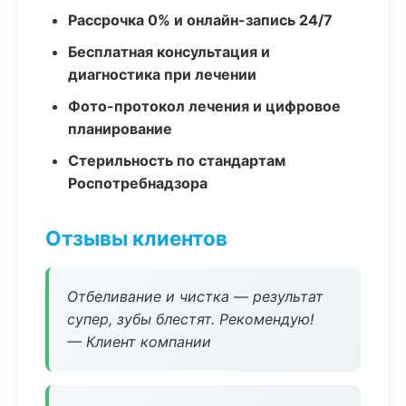
Рассрочка 0% и онлайн-запись 24/7
Бесплатная консультация и
диагностика при лечении
Фото-протокол лечения и цифровое
планирование
Стерильность по стандартам
Роспотребнадзора
Отзывы клиентов
Отбеливание и чистка — результат
супер, зубы блестят. Рекомендую!
— Клиент компании