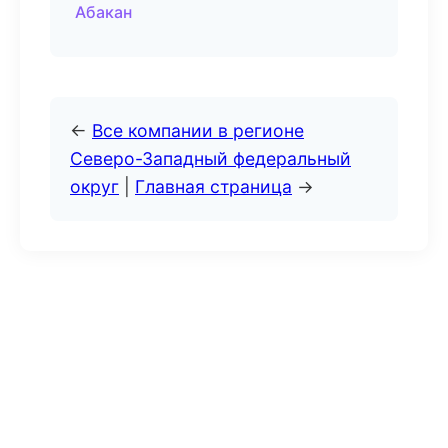
Абакан
←
Все компании в регионе
Северо-Западный федеральный
округ
|
Главная страница
→