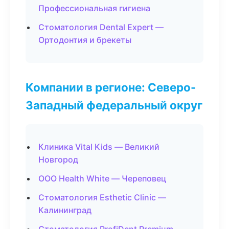
Профессиональная гигиена
Стоматология Dental Expert —
Ортодонтия и брекеты
Компании в регионе: Северо-
Западный федеральный округ
Клиника Vital Kids — Великий
Новгород
ООО Health White — Череповец
Стоматология Esthetic Clinic —
Калининград