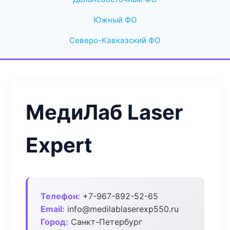
Южный ФО
Северо-Кавказский ФО
МедиЛаб Laser
Expert
Телефон:
+7-967-892-52-65
Email:
info@medilablaserexp550.ru
Город:
Санкт-Петербург