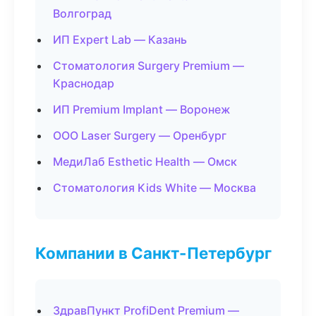
Волгоград
ИП Expert Lab — Казань
Стоматология Surgery Premium —
Краснодар
ИП Premium Implant — Воронеж
ООО Laser Surgery — Оренбург
МедиЛаб Esthetic Health — Омск
Стоматология Kids White — Москва
Компании в Санкт-Петербург
ЗдравПункт ProfiDent Premium —