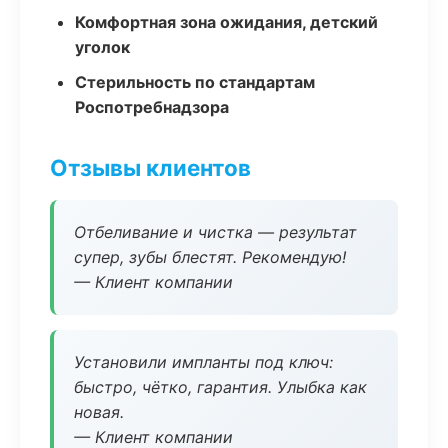
Комфортная зона ожидания, детский
уголок
Стерильность по стандартам
Роспотребнадзора
Отзывы клиентов
Отбеливание и чистка — результат
супер, зубы блестят. Рекомендую!
— Клиент компании
Установили импланты под ключ:
быстро, чётко, гарантия. Улыбка как
новая.
— Клиент компании