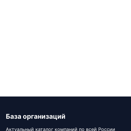
База организаций
Актуальный каталог компаний по всей России