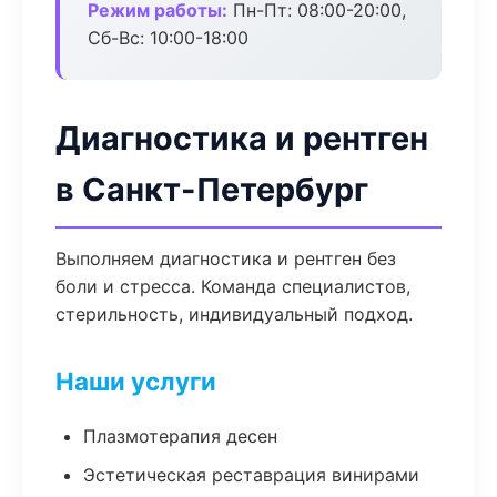
Режим работы:
Пн-Пт: 08:00-20:00,
Сб-Вс: 10:00-18:00
Диагностика и рентген
в Санкт-Петербург
Выполняем диагностика и рентген без
боли и стресса. Команда специалистов,
стерильность, индивидуальный подход.
Наши услуги
Плазмотерапия десен
Эстетическая реставрация винирами