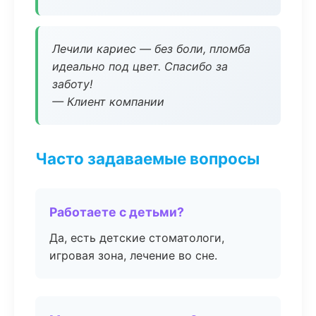
Лечили кариес — без боли, пломба
идеально под цвет. Спасибо за
заботу!
— Клиент компании
Часто задаваемые вопросы
Работаете с детьми?
Да, есть детские стоматологи,
игровая зона, лечение во сне.