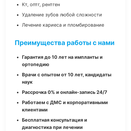
Кт, оптг, рентген
Удаление зубов любой сложности
Лечение кариеса и пломбирование
Преимущества работы с нами
Гарантия до 10 лет на импланты и
ортопедию
Врачи с опытом от 10 лет, кандидаты
наук
Рассрочка 0% и онлайн-запись 24/7
Работаем с ДМС и корпоративными
клиентами
Бесплатная консультация и
диагностика при лечении