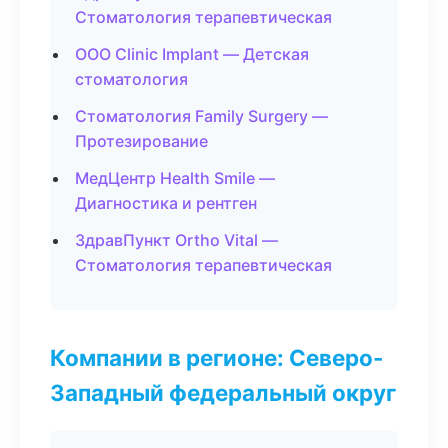
Стоматология терапевтическая
ООО Clinic Implant — Детская
стоматология
Стоматология Family Surgery —
Протезирование
МедЦентр Health Smile —
Диагностика и рентген
ЗдравПункт Ortho Vital —
Стоматология терапевтическая
Компании в регионе: Северо-
Западный федеральный округ