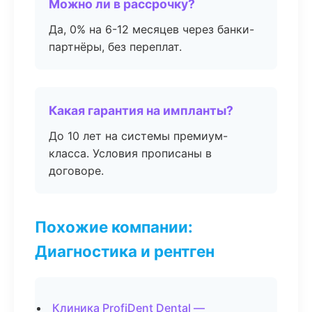
Можно ли в рассрочку?
Да, 0% на 6-12 месяцев через банки-
партнёры, без переплат.
Какая гарантия на импланты?
До 10 лет на системы премиум-
класса. Условия прописаны в
договоре.
Похожие компании:
Диагностика и рентген
Клиника ProfiDent Dental —