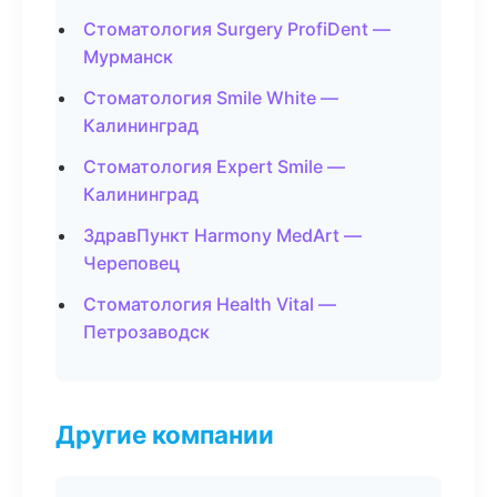
Стоматология Surgery ProfiDent —
Мурманск
Стоматология Smile White —
Калининград
Стоматология Expert Smile —
Калининград
ЗдравПункт Harmony MedArt —
Череповец
Стоматология Health Vital —
Петрозаводск
Другие компании