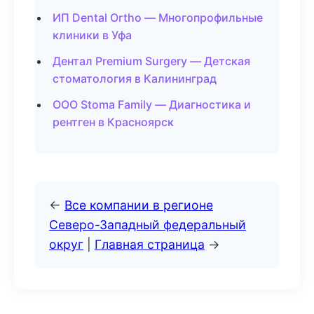
ИП Dental Ortho — Многопрофильные
клиники в Уфа
Дентал Premium Surgery — Детская
стоматология в Калининград
ООО Stoma Family — Диагностика и
рентген в Красноярск
←
Все компании в регионе
Северо-Западный федеральный
округ
|
Главная страница
→