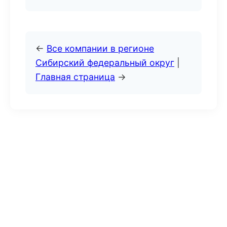
←
Все компании в регионе
Сибирский федеральный округ
|
Главная страница
→