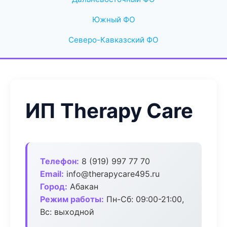
Южный ФО
Северо-Кавказский ФО
ИП Therapy Care
Телефон:
8 (919) 997 77 70
Email:
info@therapycare495.ru
Город:
Абакан
Режим работы:
Пн-Сб: 09:00-21:00,
Вс: выходной