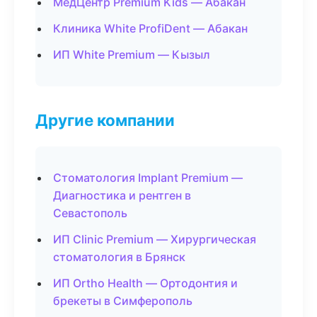
МедЦентр Premium Kids — Абакан
Клиника White ProfiDent — Абакан
ИП White Premium — Кызыл
Другие компании
Стоматология Implant Premium —
Диагностика и рентген в
Севастополь
ИП Clinic Premium — Хирургическая
стоматология в Брянск
ИП Ortho Health — Ортодонтия и
брекеты в Симферополь