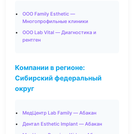
ООО Family Esthetic —
Многопрофильные клиники
ООО Lab Vital — Диагностика и
рентген
Компании в регионе:
Сибирский федеральный
округ
МедЦентр Lab Family — Абакан
Дентал Esthetic Implant — Абакан