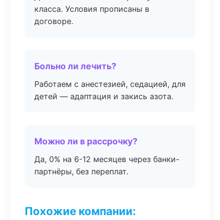
класса. Условия прописаны в
договоре.
Больно ли лечить?
Работаем с анестезией, седацией, для
детей — адаптация и закись азота.
Можно ли в рассрочку?
Да, 0% на 6-12 месяцев через банки-
партнёры, без переплат.
Похожие компании: