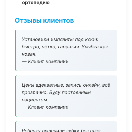
ортопедию
Отзывы клиентов
Установили импланты под ключ:
быстро, чётко, гарантия. Улыбка как
новая.
— Клиент компании
Цены адекватные, запись онлайн, всё
прозрачно. Буду постоянным
пациентом.
— Клиент компании
Ребёнку вылечили зубки без слёз,