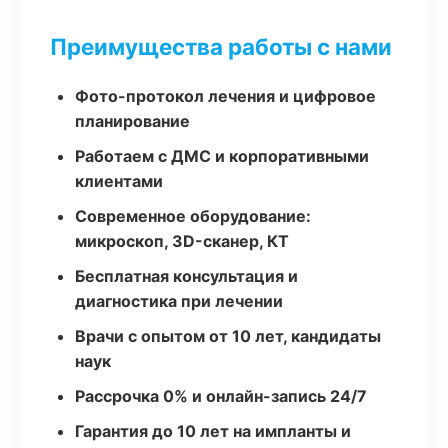
Преимущества работы с нами
Фото-протокол лечения и цифровое
планирование
Работаем с ДМС и корпоративными
клиентами
Современное оборудование:
микроскоп, 3D-сканер, КТ
Бесплатная консультация и
диагностика при лечении
Врачи с опытом от 10 лет, кандидаты
наук
Рассрочка 0% и онлайн-запись 24/7
Гарантия до 10 лет на импланты и