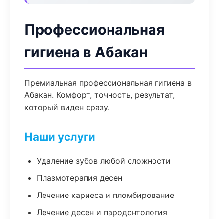
Профессиональная
гигиена в Абакан
Премиальная профессиональная гигиена в
Абакан. Комфорт, точность, результат,
который виден сразу.
Наши услуги
Удаление зубов любой сложности
Плазмотерапия десен
Лечение кариеса и пломбирование
Лечение десен и пародонтология