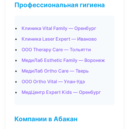
Профессиональная гигиена
Клиника Vital Family — Оренбург
Клиника Laser Expert — Иваново
ООО Therapy Care — Тольятти
МедиЛаб Esthetic Family — Воронеж
МедиЛаб Ortho Care — Тверь
ООО Ortho Vital — Улан-Удэ
МедЦентр Expert Kids — Оренбург
Компании в Абакан