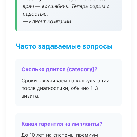
врач — волшебник. Теперь ходим с
радостью.
— Клиент компании
Часто задаваемые вопросы
Сколько длится {category}?
Сроки озвучиваем на консультации
после диагностики, обычно 1-3
визита.
Какая гарантия на импланты?
До 10 лет на системы премиум-