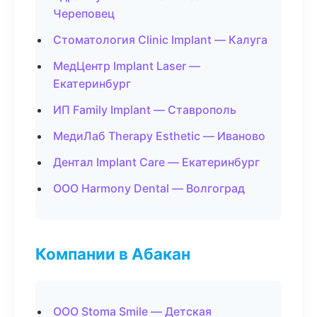
Череповец
Стоматология Clinic Implant — Калуга
МедЦентр Implant Laser —
Екатеринбург
ИП Family Implant — Ставрополь
МедиЛаб Therapy Esthetic — Иваново
Дентал Implant Care — Екатеринбург
ООО Harmony Dental — Волгоград
Компании в Абакан
ООО Stoma Smile — Детская