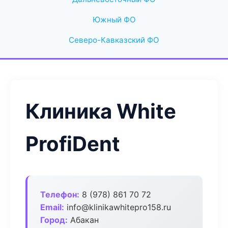
Южный ФО
Северо-Кавказский ФО
Клиника White
ProfiDent
Телефон:
8 (978) 861 70 72
Email:
info@klinikawhitepro158.ru
Город:
Абакан