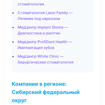
стоматология
Стоматология Laser Family —
Лечение под наркозом
МедЦентр Implant Stoma —
Диагностика и рентген
МедЦентр ProfiDent Health —
Имплантация зубов
МедЦентр White Clinic —
Хирургическая стоматология
Компании в регионе:
Сибирский федеральный
округ