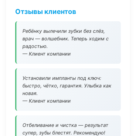
Отзывы клиентов
Ребёнку вылечили зубки без слёз,
врач — волшебник. Теперь ходим с
радостью.
— Клиент компании
Установили импланты под ключ:
быстро, чётко, гарантия. Улыбка как
новая.
— Клиент компании
Отбеливание и чистка — результат
супер, зубы блестят. Рекомендую!