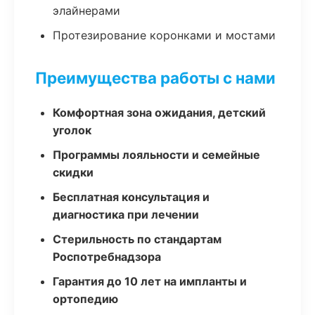
элайнерами
Протезирование коронками и мостами
Преимущества работы с нами
Комфортная зона ожидания, детский
уголок
Программы лояльности и семейные
скидки
Бесплатная консультация и
диагностика при лечении
Стерильность по стандартам
Роспотребнадзора
Гарантия до 10 лет на импланты и
ортопедию