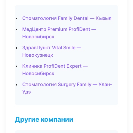
Стоматология Family Dental — Кызыл
МедЦентр Premium ProfiDent —
Новосибирск
ЗдравПункт Vital Smile —
Новокузнецк
Клиника ProfiDent Expert —
Новосибирск
Стоматология Surgery Family — Улан-
Удэ
Другие компании