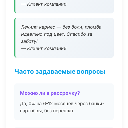
— Клиент компании
Лечили кариес — без боли, пломба
идеально под цвет. Спасибо за
заботу!
— Клиент компании
Часто задаваемые вопросы
Можно ли в рассрочку?
Да, 0% на 6-12 месяцев через банки-
партнёры, без переплат.