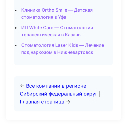
Клиника Ortho Smile — Детская
стоматология в Уфа
ИП White Care — Стоматология
терапевтическая в Казань
Стоматология Laser Kids — Лечение
под наркозом в Нижневартовск
←
Все компании в регионе
Сибирский федеральный округ
|
Главная страница
→