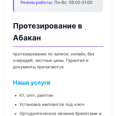
Режим работы:
Пн-Вс: 09:00-21:00
Протезирование в
Абакан
протезирование по записи: онлайн, без
очередей, честные цены. Гарантия и
документы прилагаются.
Наши услуги
Кт, оптг, рентген
Установка имплантов под ключ
Ортодонтическое лечение брекетами и