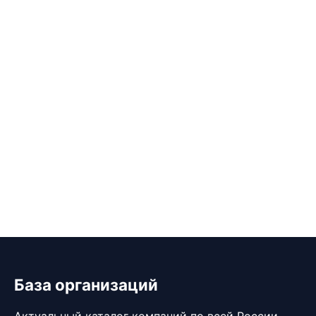
База организаций