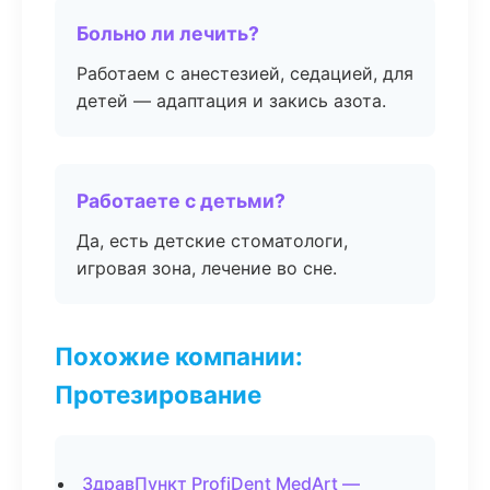
Больно ли лечить?
Работаем с анестезией, седацией, для
детей — адаптация и закись азота.
Работаете с детьми?
Да, есть детские стоматологи,
игровая зона, лечение во сне.
Похожие компании:
Протезирование
ЗдравПункт ProfiDent MedArt —