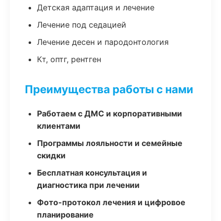
Детская адаптация и лечение
Лечение под седацией
Лечение десен и пародонтология
Кт, оптг, рентген
Преимущества работы с нами
Работаем с ДМС и корпоративными
клиентами
Программы лояльности и семейные
скидки
Бесплатная консультация и
диагностика при лечении
Фото-протокол лечения и цифровое
планирование