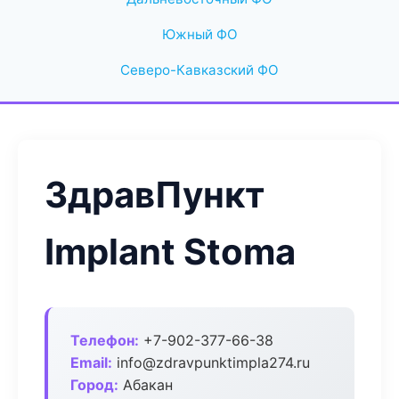
Южный ФО
Северо-Кавказский ФО
ЗдравПункт
Implant Stoma
Телефон:
+7-902-377-66-38
Email:
info@zdravpunktimpla274.ru
Город:
Абакан