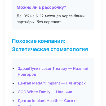
Можно ли в рассрочку?
Да, 0% на 6-12 месяцев через банки-
партнёры, без переплат.
Похожие компании:
Эстетическая стоматология
ЗдравПункт Laser Therapy — Нижний
Новгород
Дентал MedArt Implant — Пятигорск
ООО White Family — Нальчик
Дентал Implant Health — Санкт-