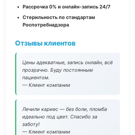
Рассрочка 0% и онлайн-запись 24/7
Стерильность по стандартам
Роспотребнадзора
Отзывы клиентов
Цены адекватные, запись онлайн, всё
прозрачно. Буду постоянным
пациентом.
— Клиент компании
Лечили кариес — без боли, пломба
идеально под цвет. Спасибо за
заботу!
— Клиент компании