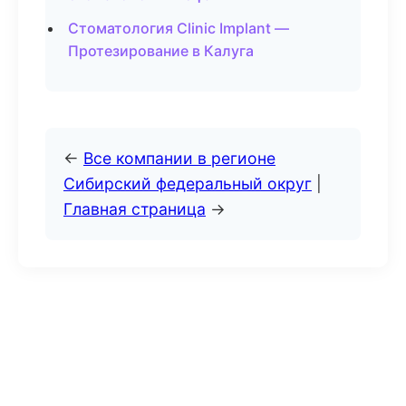
Стоматология Clinic Implant —
Протезирование в Калуга
←
Все компании в регионе
Сибирский федеральный округ
|
Главная страница
→