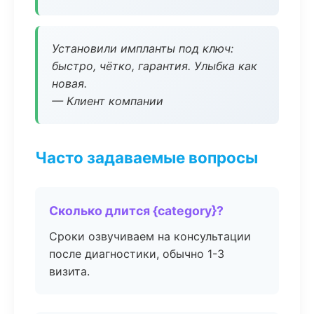
Установили импланты под ключ:
быстро, чётко, гарантия. Улыбка как
новая.
— Клиент компании
Часто задаваемые вопросы
Сколько длится {category}?
Сроки озвучиваем на консультации
после диагностики, обычно 1-3
визита.