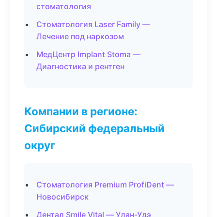
стоматология
Стоматология Laser Family —
Лечение под наркозом
МедЦентр Implant Stoma —
Диагностика и рентген
Компании в регионе:
Сибирский федеральный
округ
Стоматология Premium ProfiDent —
Новосибирск
Дентал Smile Vital — Улан-Удэ