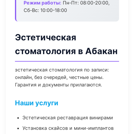
Режим работы:
Пн-Пт: 08:00-20:00,
Сб-Вс: 10:00-18:00
Эстетическая
стоматология в Абакан
эстетическая стоматология по записи:
онлайн, без очередей, честные цены.
Гарантия и документы прилагаются.
Наши услуги
Эстетическая реставрация винирами
Установка скайсов и мини-имплантов