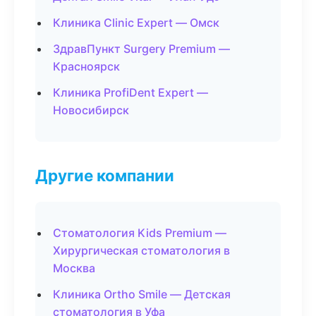
Клиника Clinic Expert — Омск
ЗдравПункт Surgery Premium —
Красноярск
Клиника ProfiDent Expert —
Новосибирск
Другие компании
Стоматология Kids Premium —
Хирургическая стоматология в
Москва
Клиника Ortho Smile — Детская
стоматология в Уфа