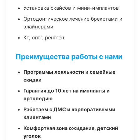
Установка скайсов и мини-имплантов
Ортодонтическое лечение брекетами и
элайнерами
Кт, оптг, рентген
Преимущества работы с нами
Программы лояльности и семейные
скидки
Гарантия до 10 лет на импланты и
ортопедию
Работаем с ДМС и корпоративными
клиентами
Комфортная зона ожидания, детский
уголок