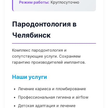
Режим работы:
Круглосуточно
Пародонтология в
Челябинск
Комплекс пародонтология и
сопутствующие услуги. Сохраняем
гарантию производителей имплантов.
Наши услуги
Лечение кариеса и пломбирование
Профессиональная гигиена и airflow
Детская адаптация и лечение