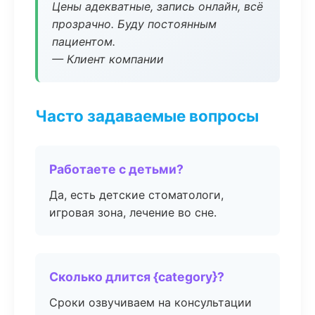
Цены адекватные, запись онлайн, всё
прозрачно. Буду постоянным
пациентом.
— Клиент компании
Часто задаваемые вопросы
Работаете с детьми?
Да, есть детские стоматологи,
игровая зона, лечение во сне.
Сколько длится {category}?
Сроки озвучиваем на консультации