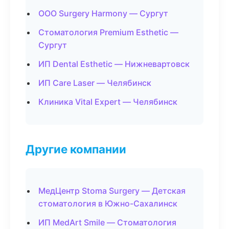
ООО Surgery Harmony — Сургут
Стоматология Premium Esthetic —
Сургут
ИП Dental Esthetic — Нижневартовск
ИП Care Laser — Челябинск
Клиника Vital Expert — Челябинск
Другие компании
МедЦентр Stoma Surgery — Детская
стоматология в Южно-Сахалинск
ИП MedArt Smile — Стоматология