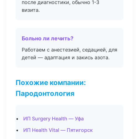
после диагностики, обычно 1-3
визита.
Больно ли лечить?
Работаем с анестезией, седацией, для
детей — адаптация и закись азота.
Похожие компании:
Пародонтология
ИП Surgery Health — Уфа
ИП Health Vital — Пятигорск