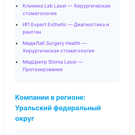
Клиника Lab Laser — Хирургическая
стоматология
ИП Expert Esthetic — Диагностика и
рентген
МедиЛаб Surgery Health —
Хирургическая стоматология
МедЦентр Stoma Laser —
Протезирование
Компании в регионе:
Уральский федеральный
округ