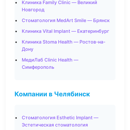
Клиника Family Clinic — Великий
Новгород
Стоматология MedArt Smile — Брянск
Клиника Vital Implant — Екатеринбург
Клиника Stoma Health — Ростов-на-
Дону
МедиЛаб Clinic Health —
Симферополь
Компании в Челябинск
Стоматология Esthetic Implant —
Эстетическая стоматология