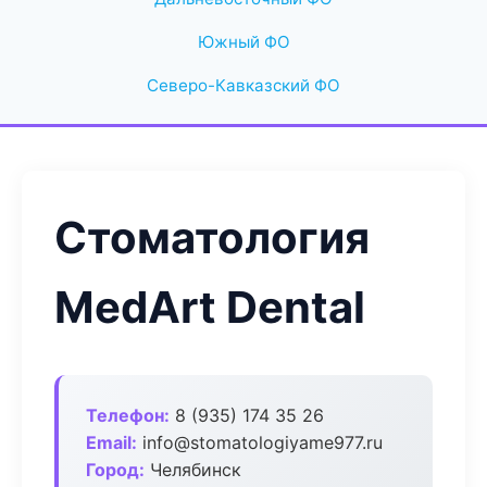
Южный ФО
Северо-Кавказский ФО
Стоматология
MedArt Dental
Телефон:
8 (935) 174 35 26
Email:
info@stomatologiyame977.ru
Город:
Челябинск