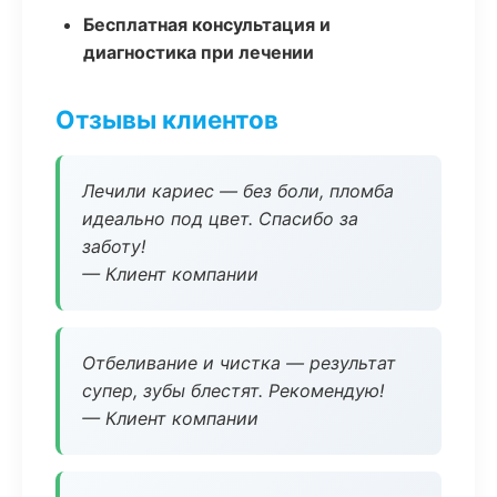
Бесплатная консультация и
диагностика при лечении
Отзывы клиентов
Лечили кариес — без боли, пломба
идеально под цвет. Спасибо за
заботу!
— Клиент компании
Отбеливание и чистка — результат
супер, зубы блестят. Рекомендую!
— Клиент компании