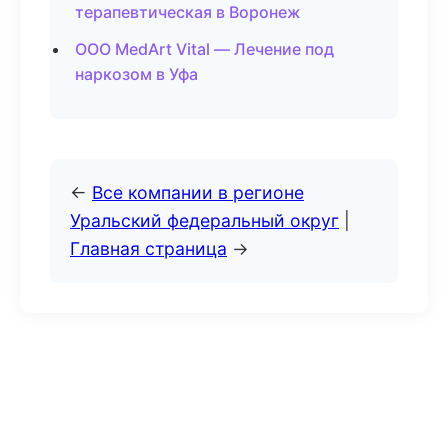
терапевтическая в Воронеж
ООО MedArt Vital — Лечение под
наркозом в Уфа
←
Все компании в регионе
Уральский федеральный округ
|
Главная страница
→