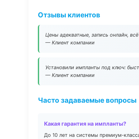
Отзывы клиентов
Цены адекватные, запись онлайн, вс
— Клиент компании
Установили импланты под ключ: быстр
— Клиент компании
Часто задаваемые вопросы
Какая гарантия на импланты?
До 10 лет на системы премиум-класса