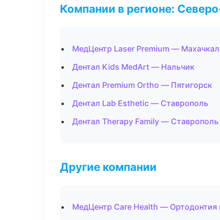
Компании в регионе: Север
МедЦентр Laser Premium — Махачкал
Дентал Kids MedArt — Нальчик
Дентал Premium Ortho — Пятигорск
Дентал Lab Esthetic — Ставрополь
Дентал Therapy Family — Ставрополь
Другие компании
МедЦентр Care Health — Ортодонтия 