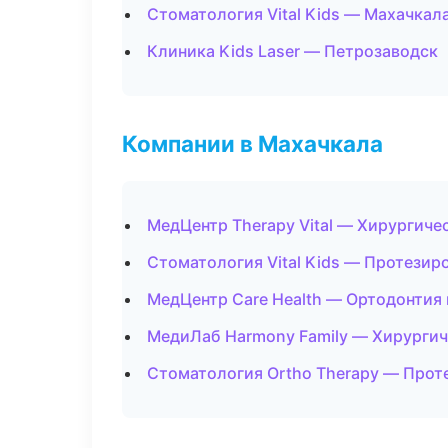
Стоматология Vital Kids — Махачкал
Клиника Kids Laser — Петрозаводск
Компании в Махачкала
МедЦентр Therapy Vital — Хирургиче
Стоматология Vital Kids — Протезир
МедЦентр Care Health — Ортодонтия
МедиЛаб Harmony Family — Хирургич
Стоматология Ortho Therapy — Прот