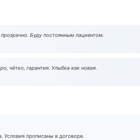
ё прозрачно. Буду постоянным пациентом.
о, чётко, гарантия. Улыбка как новая.
. Условия прописаны в договоре.