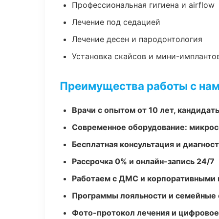
Профессиональная гигиена и airflow
Лечение под седацией
Лечение десен и пародонтология
Установка скайсов и мини-импланто
Преимущества работы с на
Врачи с опытом от 10 лет, кандидат
Современное оборудование: микроск
Бесплатная консультация и диагнос
Рассрочка 0% и онлайн-запись 24/7
Работаем с ДМС и корпоративными
Программы лояльности и семейные 
Фото-протокол лечения и цифровое