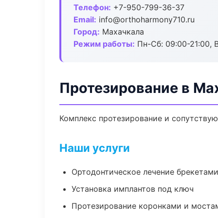
Телефон:
+7-950-799-36-37
Email:
info@orthoharmony710.ru
Город:
Махачкала
Режим работы:
Пн-Сб: 09:00-21:00, 
Протезирование в Ма
Комплекс протезирование и сопутствую
Наши услуги
Ортодонтическое лечение брекетами
Установка имплантов под ключ
Протезирование коронками и моста