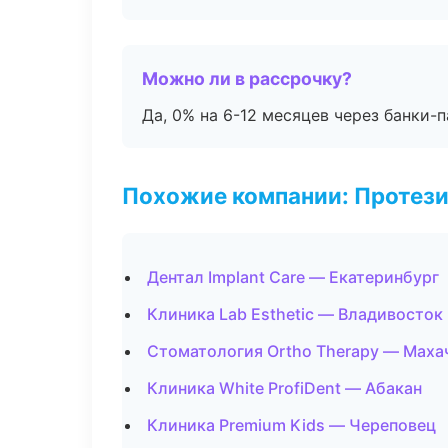
Можно ли в рассрочку?
Да, 0% на 6-12 месяцев через банки-п
Похожие компании: Протез
Дентал Implant Care — Екатеринбург
Клиника Lab Esthetic — Владивосток
Стоматология Ortho Therapy — Маха
Клиника White ProfiDent — Абакан
Клиника Premium Kids — Череповец