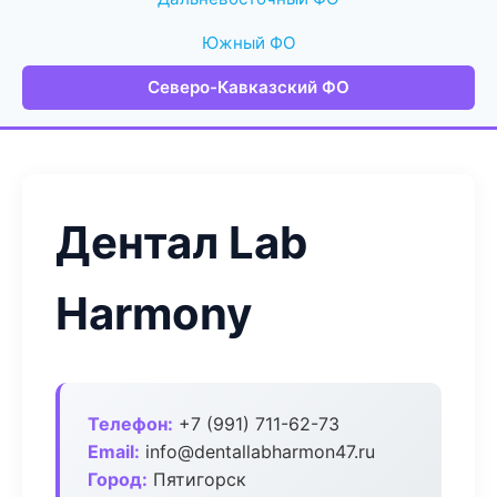
Южный ФО
Северо-Кавказский ФО
Дентал Lab
Harmony
Телефон:
+7 (991) 711-62-73
Email:
info@dentallabharmon47.ru
Город:
Пятигорск