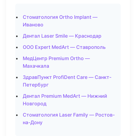
Стоматология Ortho Implant —
Иваново
Дентал Laser Smile — Краснодар
ООО Expert MedArt — Ставрополь
МедЦентр Premium Ortho —
Махачкала
ЗдравПункт ProfiDent Care — Санкт-
Петербург
Дентал Premium MedArt — Нижний
Новгород
Стоматология Laser Family — Ростов-
на-Дону