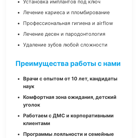
Установка имплантов под ключ
Лечение кариеса и пломбирование
Профессиональная гигиена и airflow
Лечение десен и пародонтология
Удаление зубов любой сложности
Преимущества работы с нами
Врачи с опытом от 10 лет, кандидаты
наук
Комфортная зона ожидания, детский
уголок
Работаем с ДМС и корпоративными
клиентами
Программы лояльности и семейные