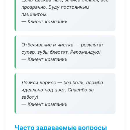
прозрачно. Буду постоянным
пациентом.
— Клиент компании
Отбеливание и чистка — результат
супер, зубы блестят. Рекомендую!
— Клиент компании
Лечили кариес — без боли, пломба
идеально под цвет. Спасибо за
заботу!
— Клиент компании
Часто задаваемые вопросы