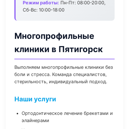
Режим работы:
Пн-Пт: 08:00-20:00,
Сб-Вс: 10:00-18:00
Многопрофильные
клиники в Пятигорск
Выполняем многопрофильные клиники без
боли и стресса. Команда специалистов,
стерильность, индивидуальный подход.
Наши услуги
Ортодонтическое лечение брекетами и
элайнерами