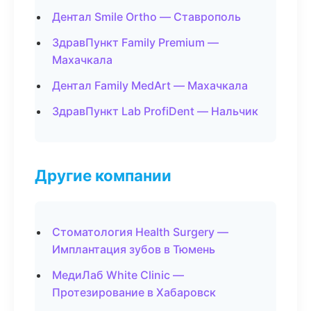
Дентал Smile Ortho — Ставрополь
ЗдравПункт Family Premium —
Махачкала
Дентал Family MedArt — Махачкала
ЗдравПункт Lab ProfiDent — Нальчик
Другие компании
Стоматология Health Surgery —
Имплантация зубов в Тюмень
МедиЛаб White Clinic —
Протезирование в Хабаровск