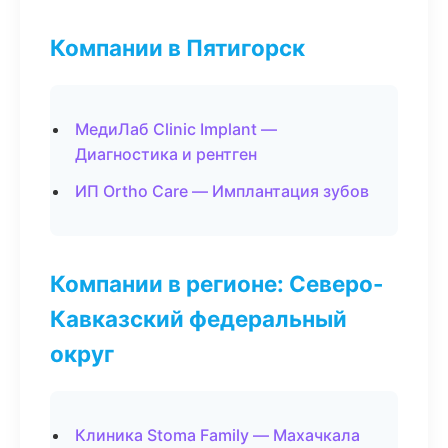
Компании в Пятигорск
МедиЛаб Clinic Implant —
Диагностика и рентген
ИП Ortho Care — Имплантация зубов
Компании в регионе: Северо-
Кавказский федеральный
округ
Клиника Stoma Family — Махачкала