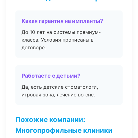
Какая гарантия на импланты?
До 10 лет на системы премиум-
класса. Условия прописаны в
договоре.
Работаете с детьми?
Да, есть детские стоматологи,
игровая зона, лечение во сне.
Похожие компании:
Многопрофильные клиники