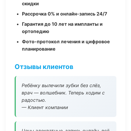
скидки
Рассрочка 0% и онлайн-запись 24/7
Гарантия до 10 лет на импланты и
ортопедию
Фото-протокол лечения и цифровое
планирование
Отзывы клиентов
Ребёнку вылечили зубки без слёз,
врач — волшебник. Теперь ходим с
радостью.
— Клиент компании
Цены адекватные, запись онлайн, всё